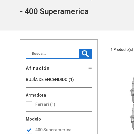
- 400 Superamerica
1
Afinación
BUJÍA DE ENCENDIDO (1)
Armadora
Ferrari (1)
Modelo
400 Superamerica