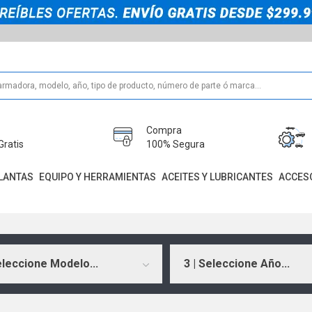
Compra
Gratis
100% Segura
LANTAS
EQUIPO Y HERRAMIENTAS
ACEITES Y LUBRICANTES
ACCES
eleccione Modelo...
3 | Seleccione Año...