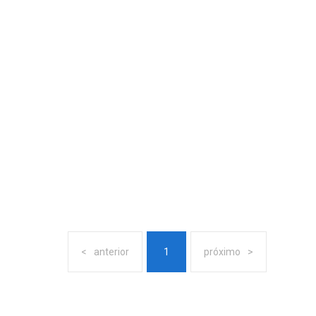
anterior
1
próximo