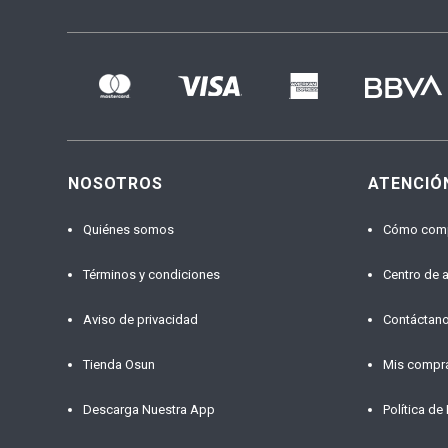
NOSOTROS
ATENCIÓ
Quiénes somos
Cómo com
Términos y condiciones
Centro de 
Aviso de privacidad
Contáctan
Tienda Osun
Mis compr
Descarga Nuestra App
Política de