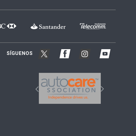
SÍGUENOS