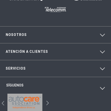
NOSOTROS
ATENCIÓN A CLIENTES
SERVICIOS
SÍGUENOS