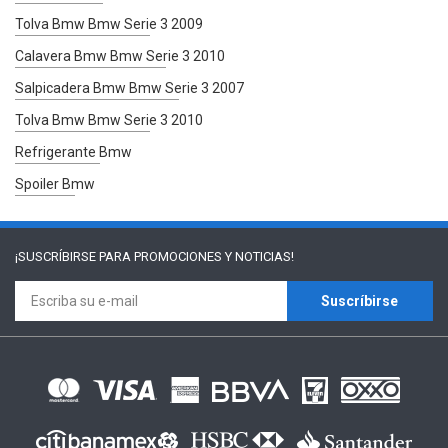
Tolva Bmw Bmw Serie 3 2009
Calavera Bmw Bmw Serie 3 2010
Salpicadera Bmw Bmw Serie 3 2007
Tolva Bmw Bmw Serie 3 2010
Refrigerante Bmw
Spoiler Bmw
¡SUSCRÍBIRSE PARA
PROMOCIONES Y NOTICIAS!
Suscríbirse