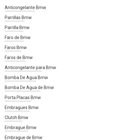
Anticongelante Bmw
Parrillas Bmw
Parrilla Bmw
Faro de Bmw
Faros Bmw
Faros de Bmw
Anticongelante para Bmw
Bomba De Agua Bmw
Bomba De Agua de Bmw
Porta Placas Bmw
Embragues Bmw
Clutch Bmw
Embrague Bmw
Embrague de Bmw