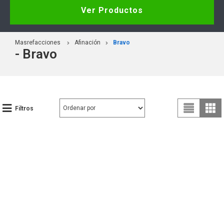
Ver Productos
Masrefacciones
Afinación
Bravo
- Bravo
Filtros