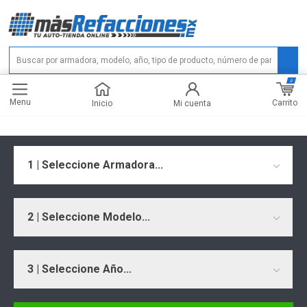
0
Menu
Carrito
Inicio
Mi cuenta
1 | Seleccione Armadora...
2 | Seleccione Modelo...
3 | Seleccione Año...