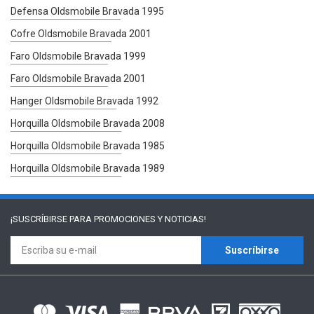
Defensa Oldsmobile Bravada 1995
Cofre Oldsmobile Bravada 2001
Faro Oldsmobile Bravada 1999
Faro Oldsmobile Bravada 2001
Hanger Oldsmobile Bravada 1992
Horquilla Oldsmobile Bravada 2008
Horquilla Oldsmobile Bravada 1985
Horquilla Oldsmobile Bravada 1989
¡SUSCRÍBIRSE PARA
PROMOCIONES Y NOTICIAS!
Suscríbirse