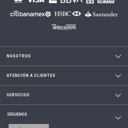
NOSOTROS
ATENCIÓN A CLIENTES
SERVICIOS
SÍGUENOS