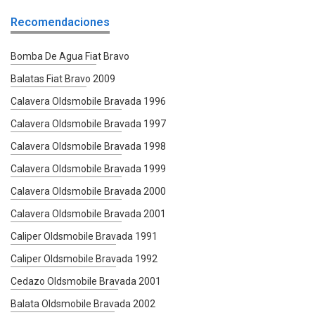
Recomendaciones
Bomba De Agua Fiat Bravo
Balatas Fiat Bravo 2009
Calavera Oldsmobile Bravada 1996
Calavera Oldsmobile Bravada 1997
Calavera Oldsmobile Bravada 1998
Calavera Oldsmobile Bravada 1999
Calavera Oldsmobile Bravada 2000
Calavera Oldsmobile Bravada 2001
Caliper Oldsmobile Bravada 1991
Caliper Oldsmobile Bravada 1992
Cedazo Oldsmobile Bravada 2001
Balata Oldsmobile Bravada 2002