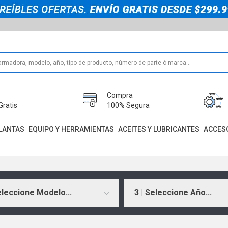
Compra
Gratis
100% Segura
LANTAS
EQUIPO Y HERRAMIENTAS
ACEITES Y LUBRICANTES
ACCES
eleccione Modelo...
3 | Seleccione Año...