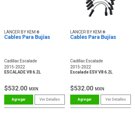
LANCER BY KEM
LANCER BY KEM
Cables Para Bujías
Cables Para Bujías
Cadillac Escalade
Cadillac Escalade
2015-2022
2015-2022
ESCALADE V8 6.2L
Escalade ESV V8 6.2L
$532.00
$532.00
MXN
MXN
Ver Detalles
Ver Detalles