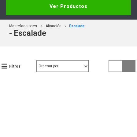
Ver Productos
Masrefacciones
Afinación
Escalade
- Escalade
Filtros