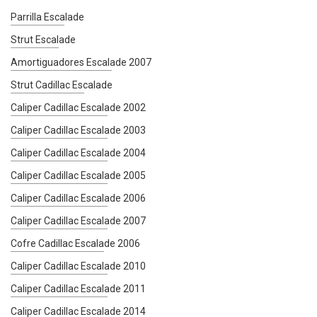
Parrilla Escalade
Strut Escalade
Amortiguadores Escalade 2007
Strut Cadillac Escalade
Caliper Cadillac Escalade 2002
Caliper Cadillac Escalade 2003
Caliper Cadillac Escalade 2004
Caliper Cadillac Escalade 2005
Caliper Cadillac Escalade 2006
Caliper Cadillac Escalade 2007
Cofre Cadillac Escalade 2006
Caliper Cadillac Escalade 2010
Caliper Cadillac Escalade 2011
Caliper Cadillac Escalade 2014