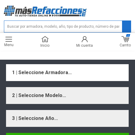
0
Menu
Carrito
Inicio
Mi cuenta
1 | Seleccione Armadora...
2 | Seleccione Modelo...
3 | Seleccione Año...