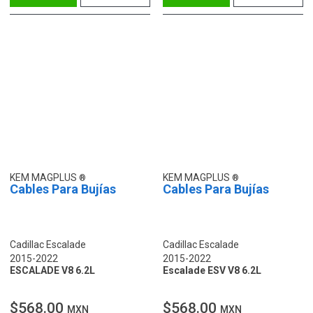
KEM MAGPLUS
KEM MAGPLUS
Cables Para Bujías
Cables Para Bujías
Cadillac Escalade
Cadillac Escalade
2015-2022
2015-2022
ESCALADE V8 6.2L
Escalade ESV V8 6.2L
$568.00
$568.00
MXN
MXN