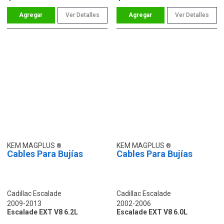
Ver Detalles
Ver Detalles
KEM MAGPLUS
KEM MAGPLUS
Cables Para Bujías
Cables Para Bujías
Cadillac Escalade
Cadillac Escalade
2009-2013
2002-2006
Escalade EXT V8 6.2L
Escalade EXT V8 6.0L