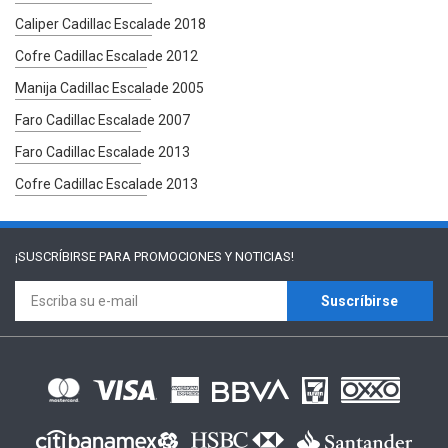
Caliper Cadillac Escalade 2018
Cofre Cadillac Escalade 2012
Manija Cadillac Escalade 2005
Faro Cadillac Escalade 2007
Faro Cadillac Escalade 2013
Cofre Cadillac Escalade 2013
¡SUSCRÍBIRSE PARA
PROMOCIONES Y NOTICIAS!
Suscríbirse