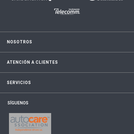
NOSOTROS
ATENCIÓN A CLIENTES
SERVICIOS
SÍGUENOS