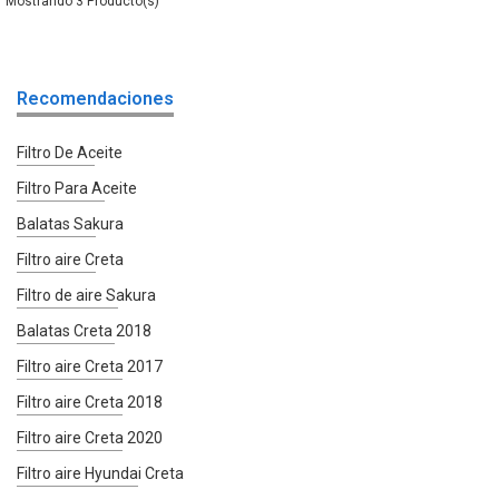
3
Recomendaciones
Filtro De Aceite
Filtro Para Aceite
Balatas Sakura
Filtro aire Creta
Filtro de aire Sakura
Balatas Creta 2018
Filtro aire Creta 2017
Filtro aire Creta 2018
Filtro aire Creta 2020
Filtro aire Hyundai Creta