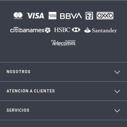
NOSOTROS
ATENCIÓN A CLIENTES
SERVICIOS