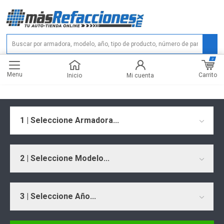
0
Menu
Carrito
Inicio
Mi cuenta
1 | Seleccione Armadora...
2 | Seleccione Modelo...
3 | Seleccione Año...