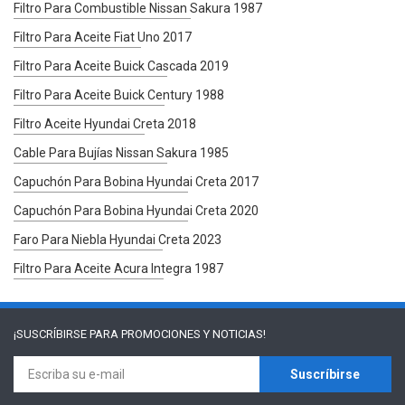
Filtro Para Combustible Nissan Sakura 1987
Filtro Para Aceite Fiat Uno 2017
Filtro Para Aceite Buick Cascada 2019
Filtro Para Aceite Buick Century 1988
Filtro Aceite Hyundai Creta 2018
Cable Para Bujías Nissan Sakura 1985
Capuchón Para Bobina Hyundai Creta 2017
Capuchón Para Bobina Hyundai Creta 2020
Faro Para Niebla Hyundai Creta 2023
Filtro Para Aceite Acura Integra 1987
¡SUSCRÍBIRSE PARA
PROMOCIONES Y NOTICIAS!
Suscríbirse