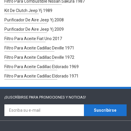
Filtro Para Combustible Nissan Sakura 1987
Kit De Clutch Jeep Yj 1989
Purificador De Aire Jeep Yj 2008
Purificador De Aire Jeep Yj 2009
Filtro Para Aceite Fiat Uno 2017
Filtro Para Aceite Cadillac Deville 1971
Filtro Para Aceite Cadillac Deville 1972
Filtro Para Aceite Cadillac Eldorado 1969
Filtro Para Aceite Cadillac Eldorado 1971
¡SUSCRÍBIRSE PARA
PROMOCIONES Y NOTICIAS!
Suscríbirse