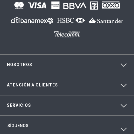
NOSOTROS
ATENCIÓN A CLIENTES
SERVICIOS
SÍGUENOS