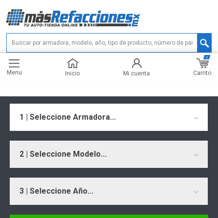
0
Menu
Carrito
Inicio
Mi cuenta
1 | Seleccione Armadora...
2 | Seleccione Modelo...
3 | Seleccione Año...