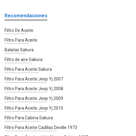
Recomendaciones
Filtro De Aceite
Filtro Para Aceite
Balatas Sakura
Filtro de aire Sakura
Filtro Para Aceite Sakura
Filtro Para Aceite Jeep Yj 2007
Filtro Para Aceite Jeep Yj 2008
Filtro Para Aceite Jeep Yj 2009
Filtro Para Aceite Jeep Yj 2010
Filtro Para Cabina Sakura
Filtro Para Aceite Cadillac Deville 1973