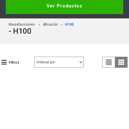
Ver Productos
Masrefacciones
Afinación
H100
- H100
Filtros