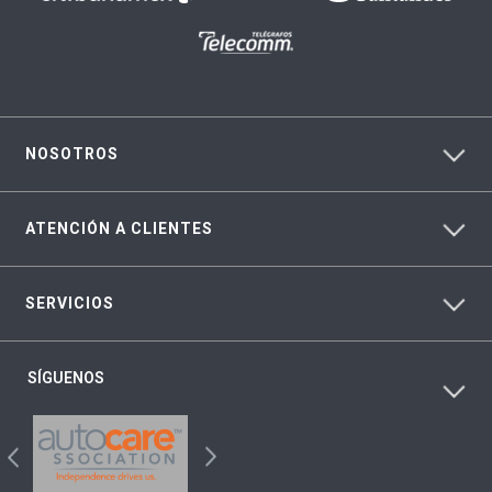
NOSOTROS
ATENCIÓN A CLIENTES
SERVICIOS
SÍGUENOS