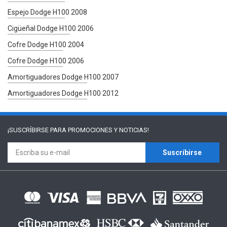
Espejo Dodge H100 2008
Cigüeñal Dodge H100 2006
Cofre Dodge H100 2004
Cofre Dodge H100 2006
Amortiguadores Dodge H100 2007
Amortiguadores Dodge H100 2012
¡SUSCRÍBIRSE PARA
PROMOCIONES Y NOTICIAS!
Suscríbirse