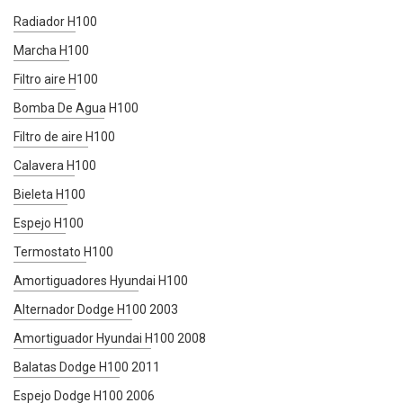
Radiador H100
Marcha H100
Filtro aire H100
Bomba De Agua H100
Filtro de aire H100
Calavera H100
Bieleta H100
Espejo H100
Termostato H100
Amortiguadores Hyundai H100
Alternador Dodge H100 2003
Amortiguador Hyundai H100 2008
Balatas Dodge H100 2011
Espejo Dodge H100 2006