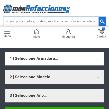
0
Menu
Carrito
Inicio
Mi cuenta
1 | Seleccione Armadora...
2 | Seleccione Modelo...
3 | Seleccione Año...