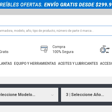
Compra
Gratis
100% Segura
LANTAS
EQUIPO Y HERRAMIENTAS
ACEITES Y LUBRICANTES
ACCES
eleccione Modelo...
3 | Seleccione Año...