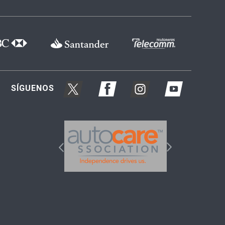
SÍGUENOS