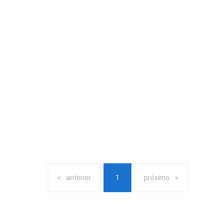
anterior
1
próximo