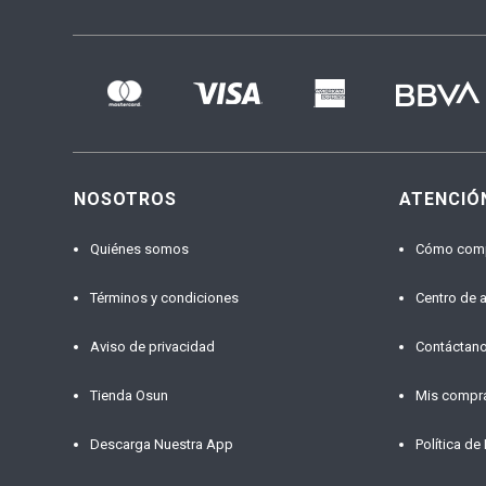
NOSOTROS
ATENCIÓ
Quiénes somos
Cómo com
Términos y condiciones
Centro de 
Aviso de privacidad
Contáctan
Tienda Osun
Mis compr
Descarga Nuestra App
Política de