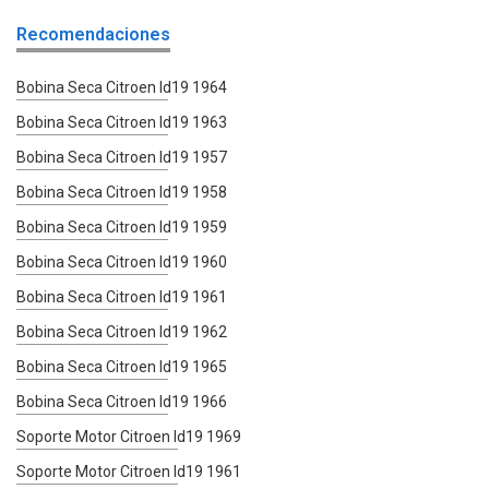
Recomendaciones
Bobina Seca Citroen Id19 1964
Bobina Seca Citroen Id19 1963
Bobina Seca Citroen Id19 1957
Bobina Seca Citroen Id19 1958
Bobina Seca Citroen Id19 1959
Bobina Seca Citroen Id19 1960
Bobina Seca Citroen Id19 1961
Bobina Seca Citroen Id19 1962
Bobina Seca Citroen Id19 1965
Bobina Seca Citroen Id19 1966
Soporte Motor Citroen Id19 1969
Soporte Motor Citroen Id19 1961