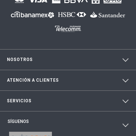
NOSOTROS
ATENCIÓN A CLIENTES
SERVICIOS
SÍGUENOS