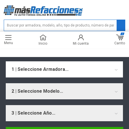
0
Menu
Carrito
Inicio
Mi cuenta
1 | Seleccione Armadora...
2 | Seleccione Modelo...
3 | Seleccione Año...