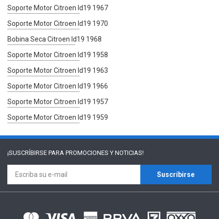
Soporte Motor Citroen Id19 1967
Soporte Motor Citroen Id19 1970
Bobina Seca Citroen Id19 1968
Soporte Motor Citroen Id19 1958
Soporte Motor Citroen Id19 1963
Soporte Motor Citroen Id19 1966
Soporte Motor Citroen Id19 1957
Soporte Motor Citroen Id19 1959
¡SUSCRÍBIRSE PARA
PROMOCIONES Y NOTICIAS!
Suscríbirse