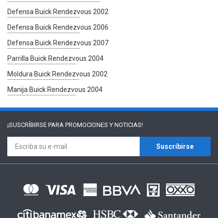
Defensa Buick Rendezvous 2002
Defensa Buick Rendezvous 2006
Defensa Buick Rendezvous 2007
Parrilla Buick Rendezvous 2004
Moldura Buick Rendezvous 2002
Manija Buick Rendezvous 2004
¡SUSCRÍBIRSE PARA
PROMOCIONES Y NOTICIAS!
Suscríbirse