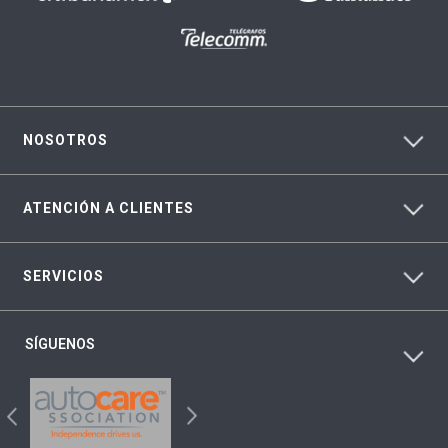
NOSOTROS
ATENCIÓN A CLIENTES
SERVICIOS
SÍGUENOS