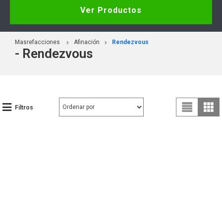
Ver Productos
Masrefacciones
Afinación
Rendezvous
- Rendezvous
Filtros