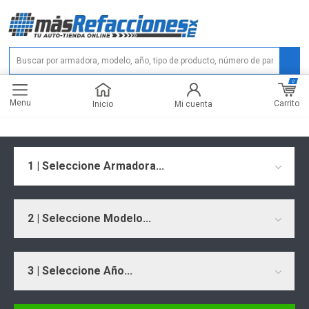
0
Menu
Carrito
Inicio
Mi cuenta
1 | Seleccione Armadora...
2 | Seleccione Modelo...
3 | Seleccione Año...