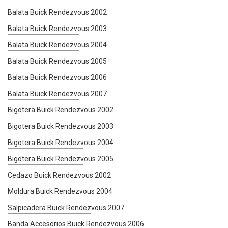
Balata Buick Rendezvous 2002
Balata Buick Rendezvous 2003
Balata Buick Rendezvous 2004
Balata Buick Rendezvous 2005
Balata Buick Rendezvous 2006
Balata Buick Rendezvous 2007
Bigotera Buick Rendezvous 2002
Bigotera Buick Rendezvous 2003
Bigotera Buick Rendezvous 2004
Bigotera Buick Rendezvous 2005
Cedazo Buick Rendezvous 2002
Moldura Buick Rendezvous 2004
Salpicadera Buick Rendezvous 2007
Banda Accesorios Buick Rendezvous 2006