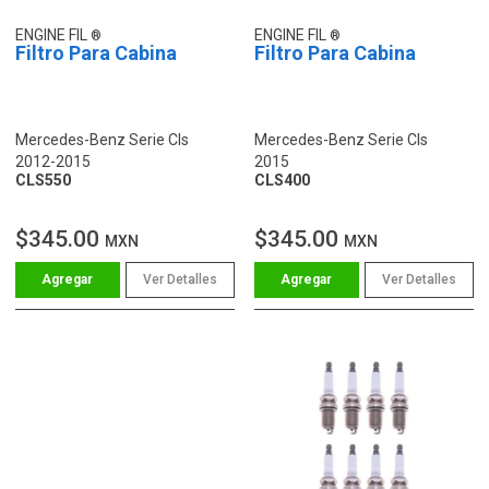
ENGINE FIL
ENGINE FIL
Filtro Para Cabina
Filtro Para Cabina
Mercedes-Benz Serie Cls
Mercedes-Benz Serie Cls
2012-2015
2015
CLS550
CLS400
$345.00
$345.00
MXN
MXN
Ver Detalles
Ver Detalles