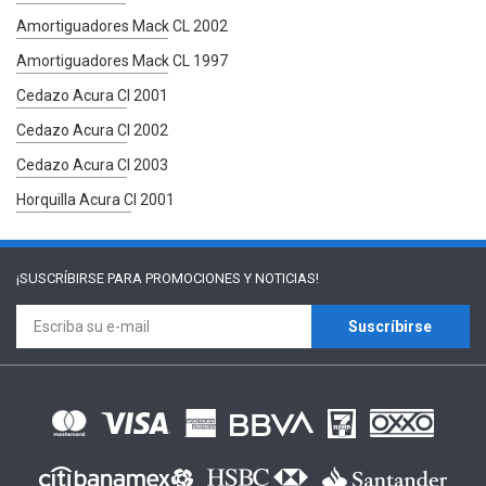
Amortiguadores Mack CL 2002
Amortiguadores Mack CL 1997
Cedazo Acura Cl 2001
Cedazo Acura Cl 2002
Cedazo Acura Cl 2003
Horquilla Acura Cl 2001
¡SUSCRÍBIRSE PARA
PROMOCIONES Y NOTICIAS!
Suscríbirse