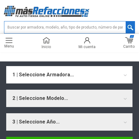
0
Menu
Carrito
Inicio
Mi cuenta
1 | Seleccione Armadora...
2 | Seleccione Modelo...
3 | Seleccione Año...