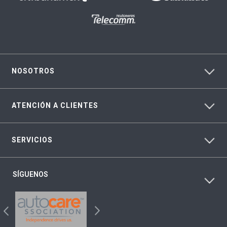
NOSOTROS
ATENCIÓN A CLIENTES
SERVICIOS
SÍGUENOS