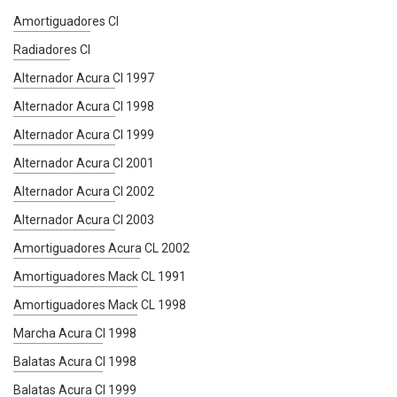
Amortiguadores Cl
Radiadores Cl
Alternador Acura Cl 1997
Alternador Acura Cl 1998
Alternador Acura Cl 1999
Alternador Acura Cl 2001
Alternador Acura Cl 2002
Alternador Acura Cl 2003
Amortiguadores Acura CL 2002
Amortiguadores Mack CL 1991
Amortiguadores Mack CL 1998
Marcha Acura Cl 1998
Balatas Acura Cl 1998
Balatas Acura Cl 1999