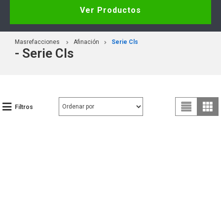
Ver Productos
Masrefacciones
Afinación
Serie Cls
- Serie Cls
Filtros