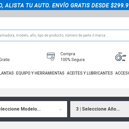
Compra
Gratis
100% Segura
LANTAS
EQUIPO Y HERRAMIENTAS
ACEITES Y LUBRICANTES
ACCES
eleccione Modelo...
3 | Seleccione Año...