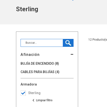
Sterling
12
Afinación
BUJÍA DE ENCENDIDO (8)
CABLES PARA BUJÍAS (4)
Armadora
Sterling