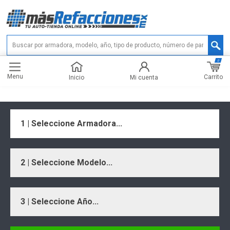
0
Menu
Carrito
Inicio
Mi cuenta
1 | Seleccione Armadora...
2 | Seleccione Modelo...
3 | Seleccione Año...