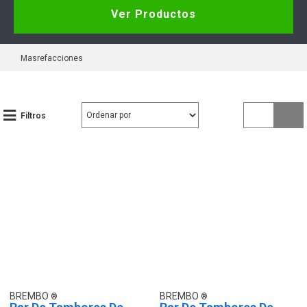
Ver Productos
Masrefacciones
Filtros
BREMBO
BREMBO