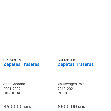
BREMBO
BREMBO
Zapatas Traseras
Zapatas Traseras
Seat Cordoba
Volkswagen Polo
2001-2002
2013-2021
CORDOBA
POLO
$600.00
$600.00
MXN
MXN