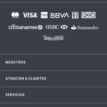
NOSOTROS
ATENCIÓN A CLIENTES
SERVICIOS