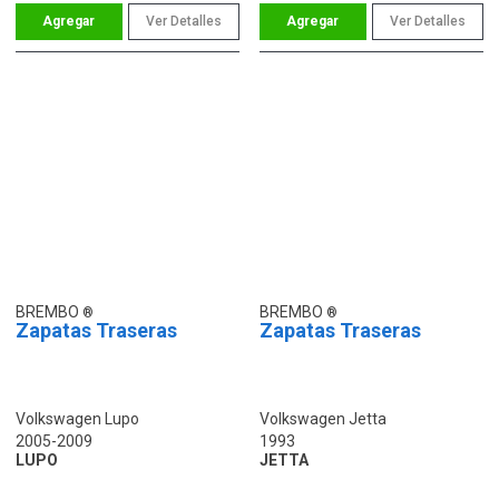
Ver Detalles
Ver Detalles
BREMBO
BREMBO
Zapatas Traseras
Zapatas Traseras
Volkswagen Lupo
Volkswagen Jetta
2005-2009
1993
LUPO
JETTA