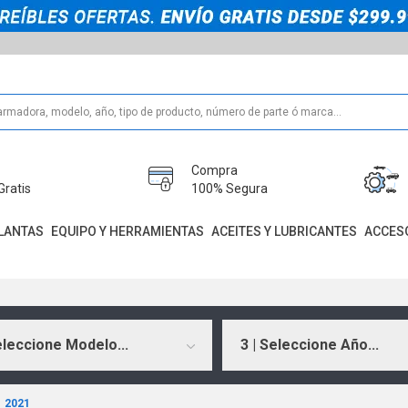
Compra
Gratis
100% Segura
LANTAS
EQUIPO Y HERRAMIENTAS
ACEITES Y LUBRICANTES
ACCES
eleccione Modelo...
3 | Seleccione Año...
2021