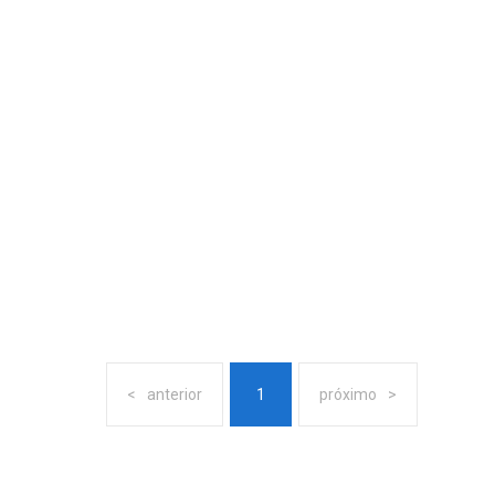
anterior
1
próximo