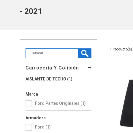
- 2021
1
Carrocería Y Colisión
AISLANTE DE TECHO (1)
Marca
Ford Partes Originales (1)
Armadora
Ford (1)