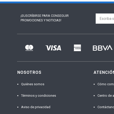
¡SUSCRÍBIRSE PARA
CONSEGUIR
PROMOCIONES Y NOTICIAS!
NOSOTROS
ATENCIÓ
Quiénes somos
Cómo com
Términos y condiciones
Centro de 
Aviso de privacidad
Contáctan