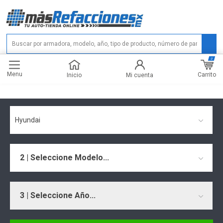
0
Menu
Carrito
Inicio
Mi cuenta
Hyundai
2 | Seleccione Modelo...
3 | Seleccione Año...