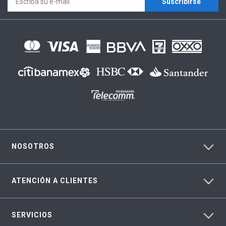
Suscríbirse
NOSOTROS
ATENCIÓN A CLIENTES
SERVICIOS