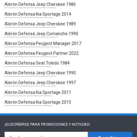
Alerón Defensa Jeep Cherokee 1986
Alerón Defensa Kia Sportage 2014
Alerón Defensa Jeep Cherokee 1989
Alerón Defensa Jeep Comanche 1990
Aleron Defensa Peugeot Manager 2017
Aleron Defensa Peugeot Partner 2022
Alerón Defensa Seat Toledo 1984
Alerón Defensa Jeep Cherokee 1990
Alerón Defensa Jeep Cherokee 1997
Alerón Defensa Kia Sportage 2011
Alerón Defensa Kia Sportage 2015
¡SUSCRÍBIRSE PARA
PROMOCIONES Y NOTICIAS!