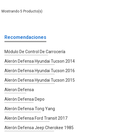
5
Recomendaciones
Módulo De Control De Carrocería
Alerón Defensa Hyundai Tucson 2014
Alerón Defensa Hyundai Tucson 2016
Alerón Defensa Hyundai Tucson 2015
Aleron Defensa
Alerón Defensa Depo
Alerón Defensa Tong Yang
Alerón Defensa Ford Transit 2017
Alerón Defensa Jeep Cherokee 1985