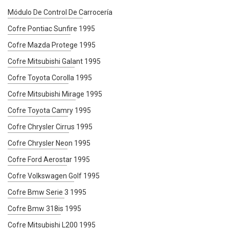
Módulo De Control De Carrocería
Cofre Pontiac Sunfire 1995
Cofre Mazda Protege 1995
Cofre Mitsubishi Galant 1995
Cofre Toyota Corolla 1995
Cofre Mitsubishi Mirage 1995
Cofre Toyota Camry 1995
Cofre Chrysler Cirrus 1995
Cofre Chrysler Neon 1995
Cofre Ford Aerostar 1995
Cofre Volkswagen Golf 1995
Cofre Bmw Serie 3 1995
Cofre Bmw 318is 1995
Cofre Mitsubishi L200 1995