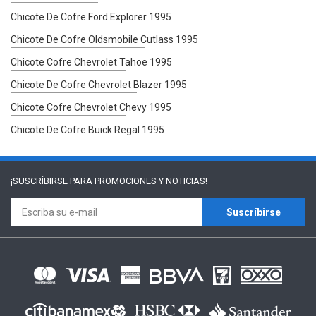
Chicote De Cofre Ford Explorer 1995
Chicote De Cofre Oldsmobile Cutlass 1995
Chicote Cofre Chevrolet Tahoe 1995
Chicote De Cofre Chevrolet Blazer 1995
Chicote Cofre Chevrolet Chevy 1995
Chicote De Cofre Buick Regal 1995
¡SUSCRÍBIRSE PARA
PROMOCIONES Y NOTICIAS!
Suscríbirse