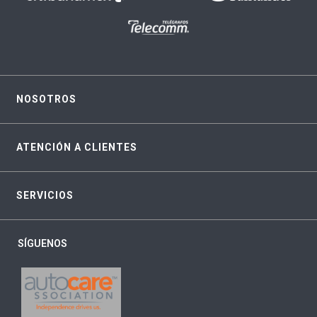
NOSOTROS
ATENCIÓN A CLIENTES
SERVICIOS
SÍGUENOS