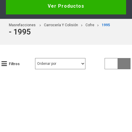
Ver Productos
Masrefacciones
Carrocería Y Colisión
Cofre
1995
- 1995
Filtros