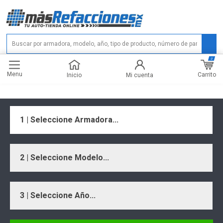
0
Menu
Carrito
Inicio
Mi cuenta
1 | Seleccione Armadora...
2 | Seleccione Modelo...
3 | Seleccione Año...