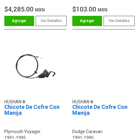
$4,285.00
$103.00
MXN
MXN
Ver Detalles
Ver Detalles
HUSHAN
HUSHAN
Chicote De Cofre Con
Chicote De Cofre Con
Manija
Manija
Plymouth Voyager
Dodge Caravan
1991-1995
1991-1995