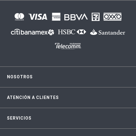
NOSOTROS
ATENCIÓN A CLIENTES
SERVICIOS