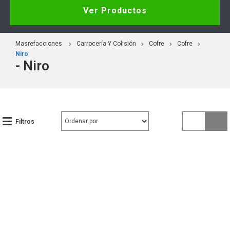
Ver Productos
Masrefacciones
Carrocería Y Colisión
Cofre
Cofre
Niro
- Niro
Filtros