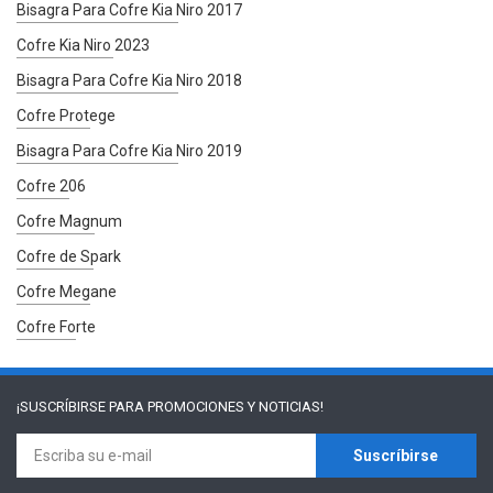
Bisagra Para Cofre Kia Niro 2017
Cofre Kia Niro 2023
Bisagra Para Cofre Kia Niro 2018
Cofre Protege
Bisagra Para Cofre Kia Niro 2019
Cofre 206
Cofre Magnum
Cofre de Spark
Cofre Megane
Cofre Forte
¡SUSCRÍBIRSE PARA
PROMOCIONES Y NOTICIAS!
Suscríbirse