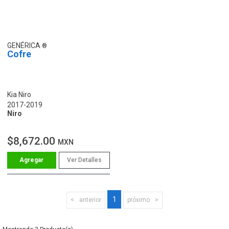
GENÉRICA
Cofre
Kia Niro
2017-2019
Niro
$8,672.00
MXN
Ver Detalles
1
anterior
próximo