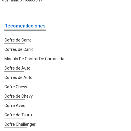
3
Recomendaciones
Cofre de Carro
Cofres de Carro
Módulo De Control De Carrocería
Cofre de Auto
Cofres de Auto
Cofre Chevy
Cofre de Chevy
Cofre Aveo
Cofre de Tsuru
Cofre Challenger