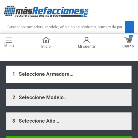
0
Menu
Carrito
Inicio
Mi cuenta
1 | Seleccione Armadora...
2 | Seleccione Modelo...
3 | Seleccione Año...