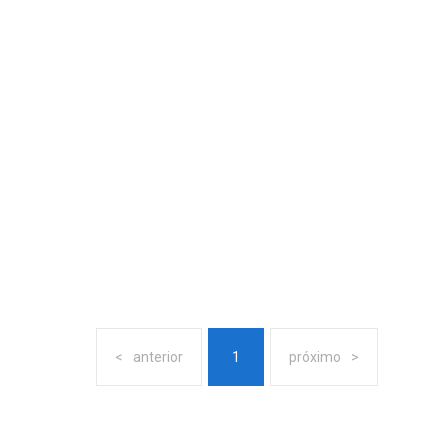
anterior
1
próximo