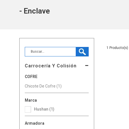
- Enclave
1
Carrocería Y Colisión
COFRE
Chicote De Cofre (1)
Marca
Hushan (1)
Armadora