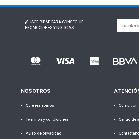
¡SUSCRÍBIRSE PARA
CONSEGUIR
PROMOCIONES Y NOTICIAS!
NOSOTROS
ATENCIÓ
Quiénes somos
Cómo com
Términos y condiciones
Centro de 
Aviso de privacidad
Contáctan