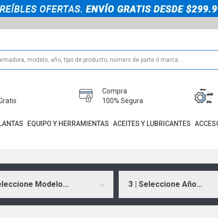
Compra
Gratis
100% Segura
LANTAS
EQUIPO Y HERRAMIENTAS
ACEITES Y LUBRICANTES
ACCES
eleccione Modelo...
3 | Seleccione Año...