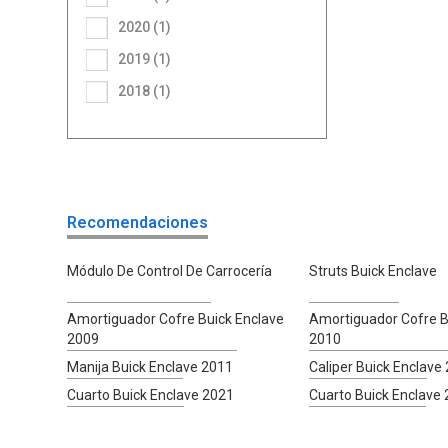
2020 (1)
2019 (1)
2018 (1)
Recomendaciones
Módulo De Control De Carrocería
Struts Buick Enclave
Amortiguador Cofre Buick Enclave
Amortiguador Cofre B
2009
2010
Manija Buick Enclave 2011
Caliper Buick Enclave
Cuarto Buick Enclave 2021
Cuarto Buick Enclave