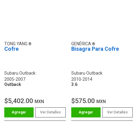
TONG YANG
GENÉRICA
Cofre
Bisagra Para Cofre
Subaru Outback
Subaru Outback
2005-2007
2010-2014
Outback
3.6
$5,402.00
$575.00
MXN
MXN
Ver Detalles
Ver Detalles