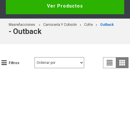
Ver Productos
Masrefacciones
Carrocería Y Colisión
Cofre
Outback
- Outback
Filtros