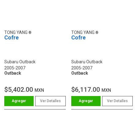
TONG YANG
TONG YANG
Cofre
Cofre
Subaru Outback
Subaru Outback
2005-2007
2005-2007
Outback
Outback
$5,402.00
$6,117.00
MXN
MXN
Ver Detalles
Ver Detalles