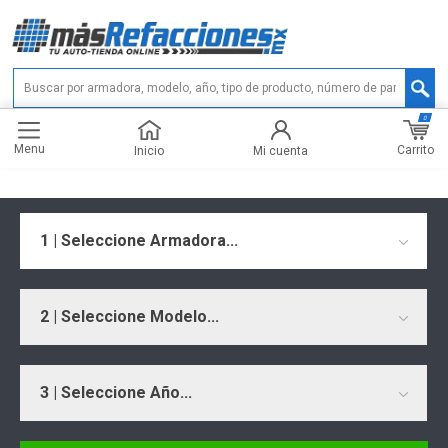
0
Menu
Carrito
Inicio
Mi cuenta
1 | Seleccione Armadora...
2 | Seleccione Modelo...
3 | Seleccione Año...