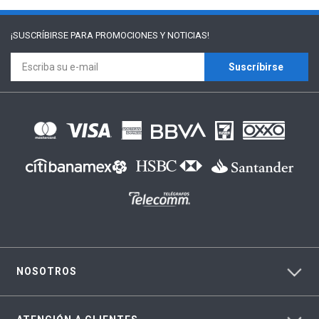
¡SUSCRÍBIRSE PARA
PROMOCIONES Y NOTICIAS!
Suscríbirse
NOSOTROS