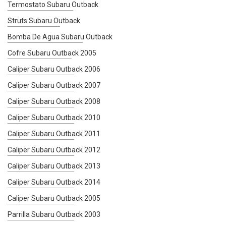
Termostato Subaru Outback
Struts Subaru Outback
Bomba De Agua Subaru Outback
Cofre Subaru Outback 2005
Caliper Subaru Outback 2006
Caliper Subaru Outback 2007
Caliper Subaru Outback 2008
Caliper Subaru Outback 2010
Caliper Subaru Outback 2011
Caliper Subaru Outback 2012
Caliper Subaru Outback 2013
Caliper Subaru Outback 2014
Caliper Subaru Outback 2005
Parrilla Subaru Outback 2003