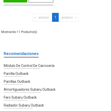
1
anterior
próximo
11
Recomendaciones
Módulo De Control De Carrocería
Parrilla Outback
Parrillas Outback
Amortiguadores Subaru Outback
Faro Subaru Outback
Radiador Subaru Outback