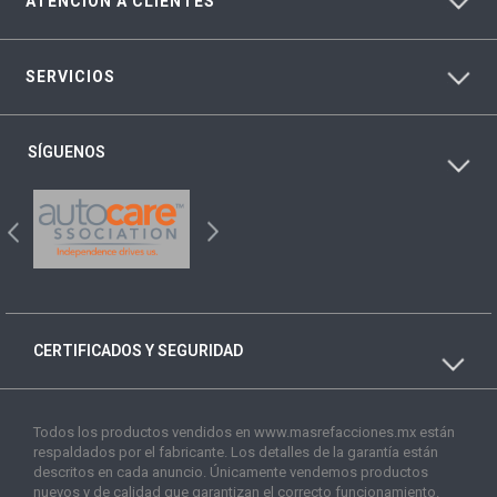
ATENCIÓN A CLIENTES
SERVICIOS
SÍGUENOS
CERTIFICADOS Y SEGURIDAD
Todos los productos vendidos en www.masrefacciones.mx están
respaldados por el fabricante. Los detalles de la garantía están
descritos en cada anuncio. Únicamente vendemos productos
nuevos y de calidad que garantizan el correcto funcionamiento.