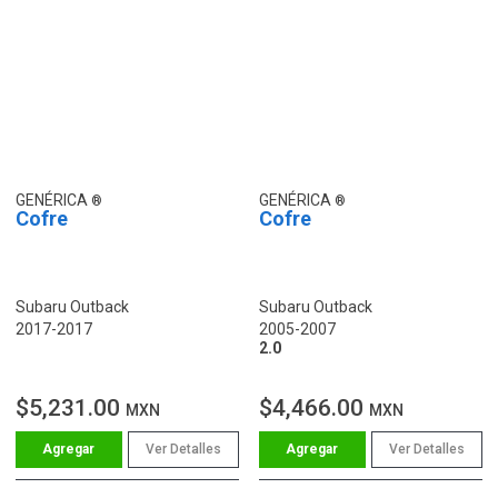
GENÉRICA
GENÉRICA
Cofre
Cofre
Subaru Outback
Subaru Outback
2017-2017
2005-2007
2.0
$5,231.00
$4,466.00
MXN
MXN
Ver Detalles
Ver Detalles