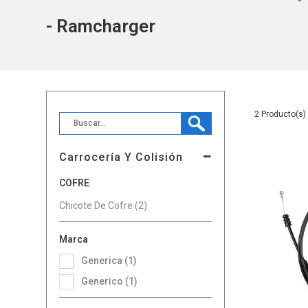
- Ramcharger
2
Carrocería Y Colisión
COFRE
Chicote De Cofre (2)
Marca
Generica (1)
Generico (1)