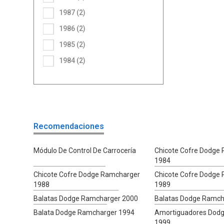
1987 (2)
1986 (2)
1985 (2)
1984 (2)
Recomendaciones
Módulo De Control De Carrocería
Chicote Cofre Dodge
1984
Chicote Cofre Dodge Ramcharger
Chicote Cofre Dodge
1988
1989
Balatas Dodge Ramcharger 2000
Balatas Dodge Ramch
Balata Dodge Ramcharger 1994
Amortiguadores Dod
1999