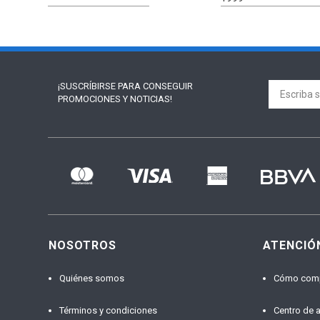
¡SUSCRÍBIRSE PARA
CONSEGUIR
PROMOCIONES Y NOTICIAS!
NOSOTROS
ATENCIÓ
Quiénes somos
Cómo com
Términos y condiciones
Centro de 