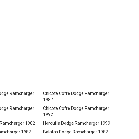
Dodge Ramcharger
Chicote Cofre Dodge Ramcharger
1987
Dodge Ramcharger
Chicote Cofre Dodge Ramcharger
1992
e Ramcharger 1982
Horquilla Dodge Ramcharger 1999
amcharger 1987
Balatas Dodge Ramcharger 1982