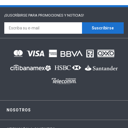
¡SUSCRÍBIRSE PARA
PROMOCIONES Y NOTICIAS!
Suscríbirse
NOSOTROS