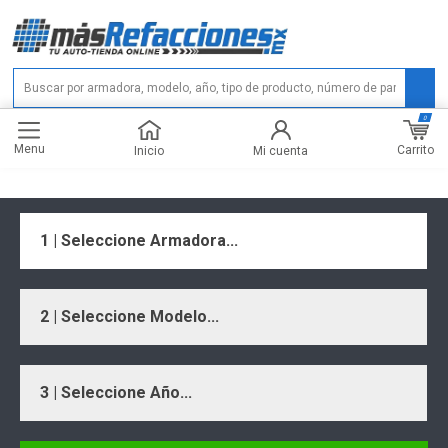
0
Menu
Carrito
Inicio
Mi cuenta
1 | Seleccione Armadora...
2 | Seleccione Modelo...
3 | Seleccione Año...