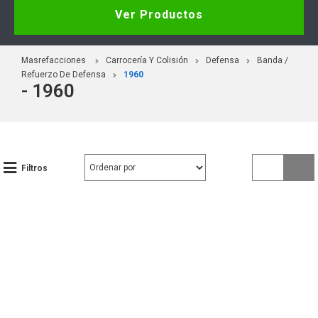
Ver Productos
Masrefacciones
Carrocería Y Colisión
Defensa
Banda /
Refuerzo De Defensa
1960
- 1960
Filtros