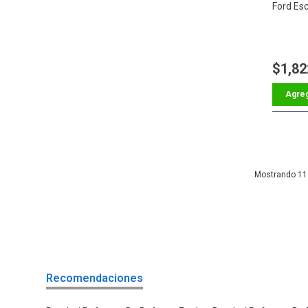
Ford Es
$1,82
11
Recomendaciones