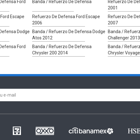
Defensa Ford
Banda / Refuerzo De Defensa
Refuerzo De De
2001
 Ford Escape
Refuerzo De Defensa Ford Escape
Refuerzo De De
2006
2007
 Defensa Dodge
Banda / Refuerzo De Defensa Dodge
Banda / Refuer
Atos 2012
Challenger 2013
Defensa Ford
Banda / Refuerzo De Defensa
Banda / Refuer
Chrysler 200 2014
Chrysler Voyage