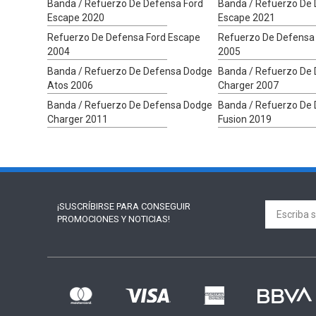
Banda / Refuerzo De Defensa Ford
Banda / Refuerzo De 
Escape 2020
Escape 2021
Refuerzo De Defensa Ford Escape
Refuerzo De Defensa
2004
2005
Banda / Refuerzo De Defensa Dodge
Banda / Refuerzo De
Atos 2006
Charger 2007
Banda / Refuerzo De Defensa Dodge
Banda / Refuerzo De 
Charger 2011
Fusion 2019
¡SUSCRÍBIRSE PARA
CONSEGUIR
PROMOCIONES Y NOTICIAS!