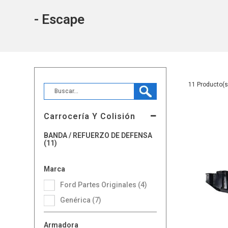
- Escape
11
Carrocería Y Colisión
BANDA / REFUERZO DE DEFENSA
(11)
Marca
Ford Partes Originales (4)
Genérica (7)
Armadora