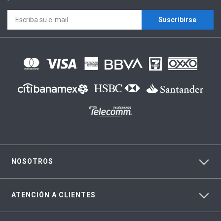
Suscríbirse
NOSOTROS
ATENCIÓN A CLIENTES