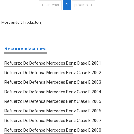
1
anterior
próximo
8
Recomendaciones
Refuerzo De Defensa Mercedes Benz Clase E 2001
Refuerzo De Defensa Mercedes Benz Clase E 2002
Refuerzo De Defensa Mercedes Benz Clase E 2003
Refuerzo De Defensa Mercedes Benz Clase E 2004
Refuerzo De Defensa Mercedes Benz Clase E 2005
Refuerzo De Defensa Mercedes Benz Clase E 2006
Refuerzo De Defensa Mercedes Benz Clase E 2007
Refuerzo De Defensa Mercedes Benz Clase E 2008