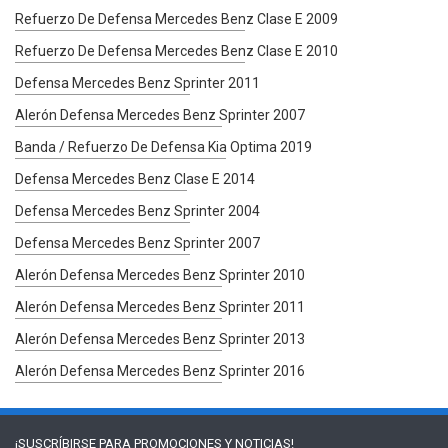
Refuerzo De Defensa Mercedes Benz Clase E 2009
Refuerzo De Defensa Mercedes Benz Clase E 2010
Defensa Mercedes Benz Sprinter 2011
Alerón Defensa Mercedes Benz Sprinter 2007
Banda / Refuerzo De Defensa Kia Optima 2019
Defensa Mercedes Benz Clase E 2014
Defensa Mercedes Benz Sprinter 2004
Defensa Mercedes Benz Sprinter 2007
Alerón Defensa Mercedes Benz Sprinter 2010
Alerón Defensa Mercedes Benz Sprinter 2011
Alerón Defensa Mercedes Benz Sprinter 2013
Alerón Defensa Mercedes Benz Sprinter 2016
¡SUSCRÍBIRSE PARA
PROMOCIONES Y NOTICIAS!