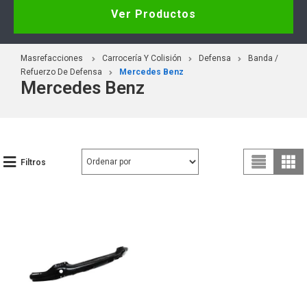
Ver Productos
Masrefacciones
Carrocería Y Colisión
Defensa
Banda /
Refuerzo De Defensa
Mercedes Benz
Mercedes Benz
Filtros