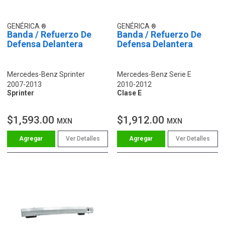
GENÉRICA
GENÉRICA
Banda / Refuerzo De
Banda / Refuerzo De
Defensa Delantera
Defensa Delantera
Mercedes-Benz Sprinter
Mercedes-Benz Serie E
2007-2013
2010-2012
Sprinter
Clase E
$1,593.00
$1,912.00
MXN
MXN
Ver Detalles
Ver Detalles