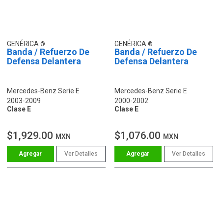
GENÉRICA
GENÉRICA
Banda / Refuerzo De
Banda / Refuerzo De
Defensa Delantera
Defensa Delantera
Mercedes-Benz Serie E
Mercedes-Benz Serie E
2003-2009
2000-2002
Clase E
Clase E
$1,929.00
$1,076.00
MXN
MXN
Ver Detalles
Ver Detalles