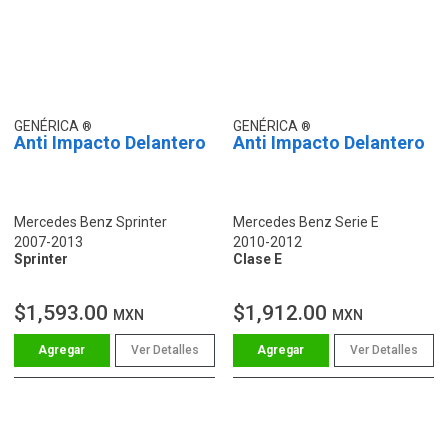
GENÉRICA
GENÉRICA
Anti Impacto Delantero
Anti Impacto Delantero
Mercedes Benz Sprinter
Mercedes Benz Serie E
2007-2013
2010-2012
Sprinter
Clase E
$1,593.00
$1,912.00
MXN
MXN
Ver Detalles
Ver Detalles