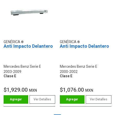
GENÉRICA
GENÉRICA
Anti Impacto Delantero
Anti Impacto Delantero
Mercedes Benz Serie E
Mercedes Benz Serie E
2003-2009
2000-2002
Clase E
Clase E
$1,929.00
$1,076.00
MXN
MXN
Ver Detalles
Ver Detalles