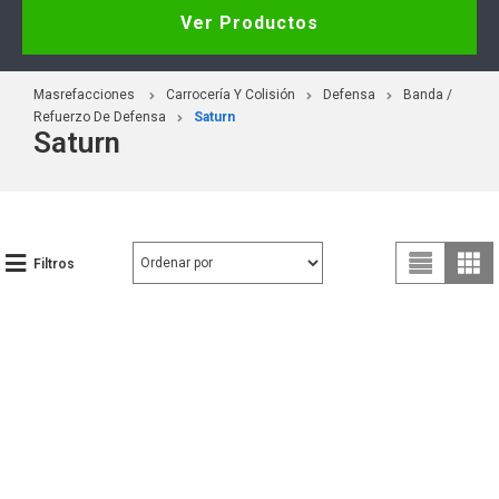
Ver Productos
Masrefacciones
Carrocería Y Colisión
Defensa
Banda /
Refuerzo De Defensa
Saturn
Saturn
Filtros