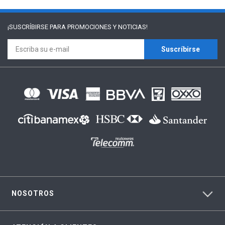
¡SUSCRÍBIRSE PARA
PROMOCIONES Y NOTICIAS!
Suscríbirse
NOSOTROS