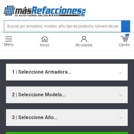
0
Menu
Carrito
Inicio
Mi cuenta
1 | Seleccione Armadora...
2 | Seleccione Modelo...
3 | Seleccione Año...