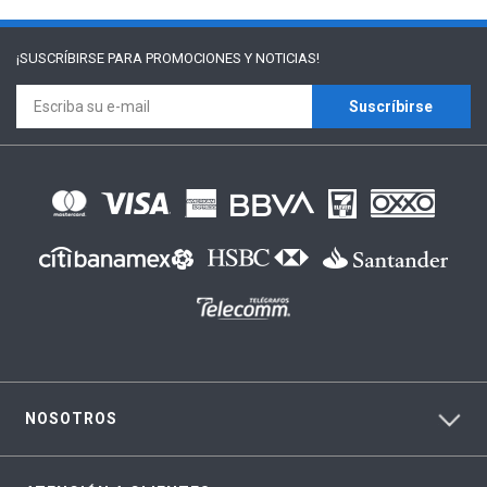
¡SUSCRÍBIRSE PARA
PROMOCIONES Y NOTICIAS!
Suscríbirse
NOSOTROS