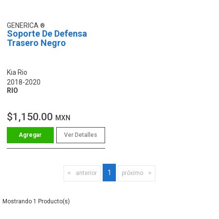
GENERICA
Soporte De Defensa
Trasero Negro
Kia Rio
2018-2020
RIO
$1,150.00
MXN
Ver Detalles
1
anterior
próximo
1