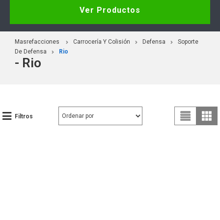
Ver Productos
Masrefacciones
Carrocería Y Colisión
Defensa
Soporte
De Defensa
Rio
- Rio
Filtros