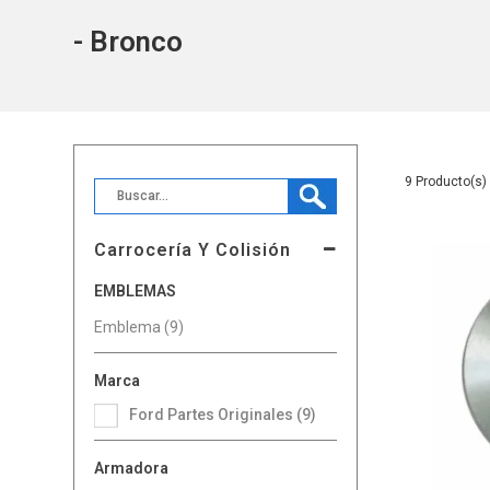
- Bronco
9
Carrocería Y Colisión
EMBLEMAS
Emblema (9)
Marca
Ford Partes Originales (9)
Armadora