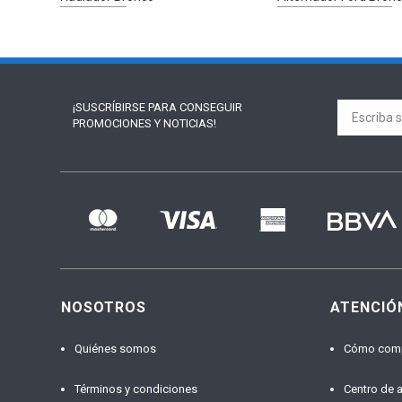
¡SUSCRÍBIRSE PARA
CONSEGUIR
PROMOCIONES Y NOTICIAS!
NOSOTROS
ATENCIÓ
Quiénes somos
Cómo com
Términos y condiciones
Centro de 