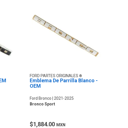
FORD PARTES ORIGINALES
OEM
Emblema De Parrilla Blanco -
OEM
Ford Bronco
2021-2025
Bronco Sport
$1,884.00
MXN