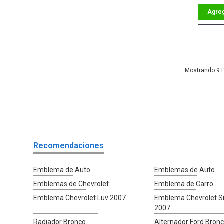
9
Recomendaciones
Emblema de Auto
Emblemas de Auto
Emblemas de Chevrolet
Emblema de Carro
Emblema Chevrolet Luv 2007
Emblema Chevrolet Si
2007
Radiador Bronco
Alternador Ford Bron