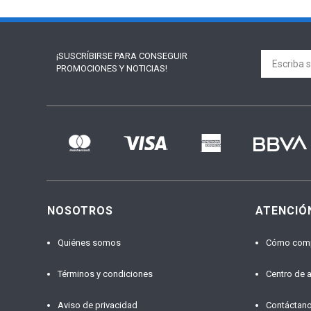
¡SUSCRÍBIRSE PARA
CONSEGUIR
PROMOCIONES Y NOTICIAS!
NOSOTROS
ATENCIÓ
Quiénes somos
Cómo com
Términos y condiciones
Centro de 
Aviso de privacidad
Contáctan