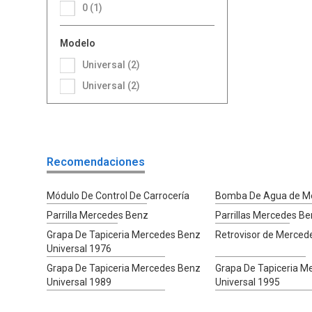
0 (1)
Modelo
Universal (2)
Universal (2)
Recomendaciones
Módulo De Control De Carrocería
Bomba De Agua de M
Parrilla Mercedes Benz
Parrillas Mercedes B
Grapa De Tapiceria Mercedes Benz
Retrovisor de Merced
Universal 1976
Grapa De Tapiceria Mercedes Benz
Grapa De Tapiceria M
Universal 1989
Universal 1995