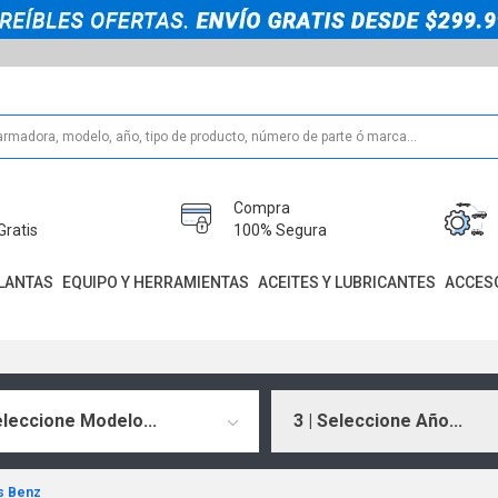
Compra
Gratis
100% Segura
LANTAS
EQUIPO Y HERRAMIENTAS
ACEITES Y LUBRICANTES
ACCES
eleccione Modelo...
3 | Seleccione Año...
s Benz