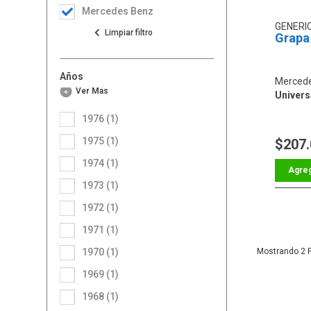
Mercedes Benz
GENERI
Grapa 
Años
Mercede
Ver Más
Univers
1976 (1)
1975 (1)
$207
1974 (1)
1973 (1)
1972 (1)
1971 (1)
1970 (1)
2
1969 (1)
1968 (1)