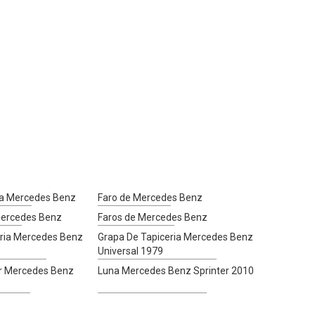
a Mercedes Benz
Faro de Mercedes Benz
ercedes Benz
Faros de Mercedes Benz
eria Mercedes Benz
Grapa De Tapiceria Mercedes Benz
Universal 1979
or Mercedes Benz
Luna Mercedes Benz Sprinter 2010