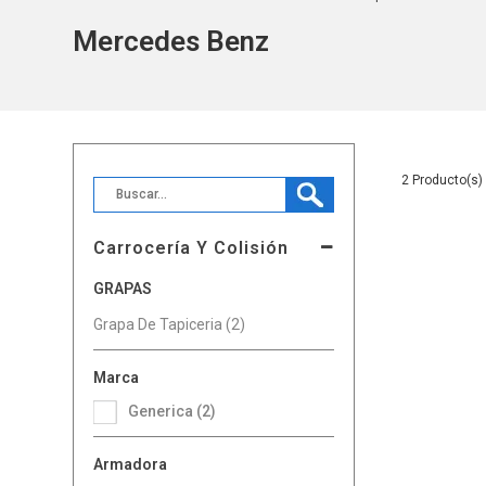
Mercedes Benz
2
Carrocería Y Colisión
GRAPAS
Grapa De Tapiceria (2)
Marca
Generica (2)
Armadora