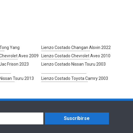
 Tong Yang
Lienzo Costado Changan Alsvin 2022
Chevrolet Aveo 2009
Lienzo Costado Chevrolet Aveo 2010
Jac Frison 2023
Lienzo Costado Nissan Tsuru 2003
Nissan Tsuru 2013
Lienzo Costado Toyota Camry 2003
Suscríbirse