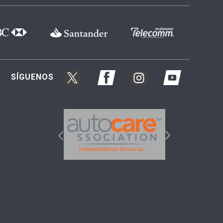
SÍGUENOS