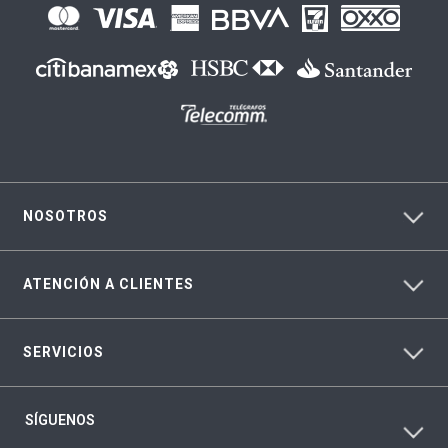
NOSOTROS
ATENCIÓN A CLIENTES
SERVICIOS
SÍGUENOS