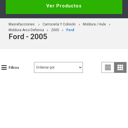
Ver Productos
Masrefacciones
Carrocería Y Colisión
Moldura / Hule
Moldura Arco Defensa
2005
Ford
Ford - 2005
Filtros