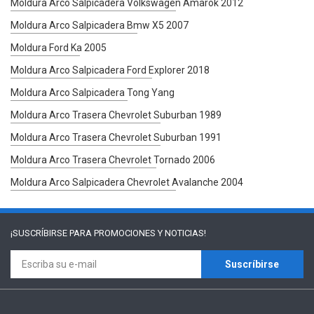
Moldura Arco Salpicadera Volkswagen Amarok 2012
Moldura Arco Salpicadera Bmw X5 2007
Moldura Ford Ka 2005
Moldura Arco Salpicadera Ford Explorer 2018
Moldura Arco Salpicadera Tong Yang
Moldura Arco Trasera Chevrolet Suburban 1989
Moldura Arco Trasera Chevrolet Suburban 1991
Moldura Arco Trasera Chevrolet Tornado 2006
Moldura Arco Salpicadera Chevrolet Avalanche 2004
¡SUSCRÍBIRSE PARA
PROMOCIONES Y NOTICIAS!
Suscríbirse