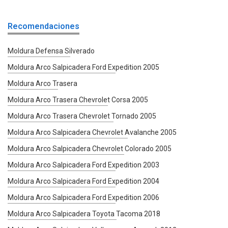
Recomendaciones
Moldura Defensa Silverado
Moldura Arco Salpicadera Ford Expedition 2005
Moldura Arco Trasera
Moldura Arco Trasera Chevrolet Corsa 2005
Moldura Arco Trasera Chevrolet Tornado 2005
Moldura Arco Salpicadera Chevrolet Avalanche 2005
Moldura Arco Salpicadera Chevrolet Colorado 2005
Moldura Arco Salpicadera Ford Expedition 2003
Moldura Arco Salpicadera Ford Expedition 2004
Moldura Arco Salpicadera Ford Expedition 2006
Moldura Arco Salpicadera Toyota Tacoma 2018