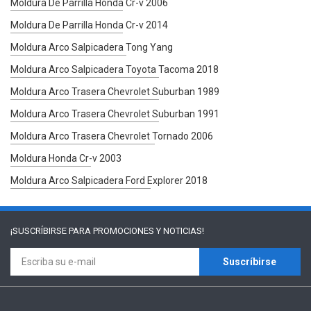
Moldura De Parrilla Honda Cr-v 2006
Moldura De Parrilla Honda Cr-v 2014
Moldura Arco Salpicadera Tong Yang
Moldura Arco Salpicadera Toyota Tacoma 2018
Moldura Arco Trasera Chevrolet Suburban 1989
Moldura Arco Trasera Chevrolet Suburban 1991
Moldura Arco Trasera Chevrolet Tornado 2006
Moldura Honda Cr-v 2003
Moldura Arco Salpicadera Ford Explorer 2018
¡SUSCRÍBIRSE PARA
PROMOCIONES Y NOTICIAS!
Suscríbirse