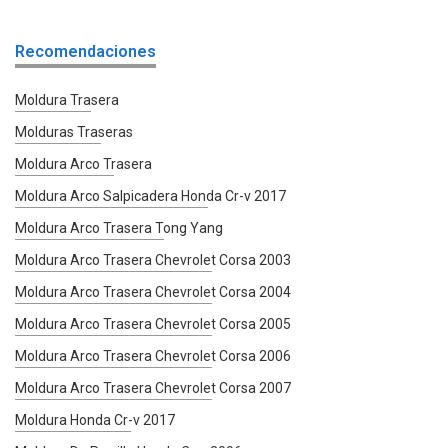
Recomendaciones
Moldura Trasera
Molduras Traseras
Moldura Arco Trasera
Moldura Arco Salpicadera Honda Cr-v 2017
Moldura Arco Trasera Tong Yang
Moldura Arco Trasera Chevrolet Corsa 2003
Moldura Arco Trasera Chevrolet Corsa 2004
Moldura Arco Trasera Chevrolet Corsa 2005
Moldura Arco Trasera Chevrolet Corsa 2006
Moldura Arco Trasera Chevrolet Corsa 2007
Moldura Honda Cr-v 2017