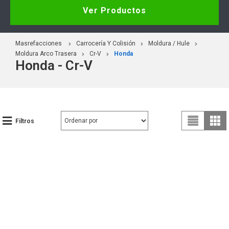
Ver Productos
Masrefacciones
Carrocería Y Colisión
Moldura / Hule
Moldura Arco Trasera
Cr-V
Honda
Honda - Cr-V
Filtros