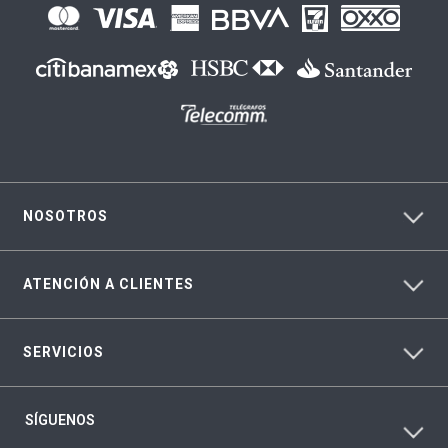
NOSOTROS
ATENCIÓN A CLIENTES
SERVICIOS
SÍGUENOS