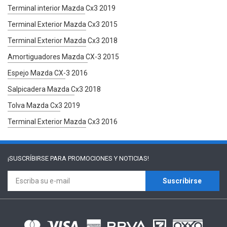
Terminal interior Mazda Cx3 2019
Terminal Exterior Mazda Cx3 2015
Terminal Exterior Mazda Cx3 2018
Amortiguadores Mazda CX-3 2015
Espejo Mazda CX-3 2016
Salpicadera Mazda Cx3 2018
Tolva Mazda Cx3 2019
Terminal Exterior Mazda Cx3 2016
¡SUSCRÍBIRSE PARA
PROMOCIONES Y NOTICIAS!
Suscríbirse