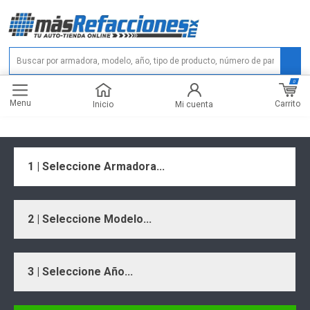
0
Menu
Carrito
Inicio
Mi cuenta
1 | Seleccione Armadora...
2 | Seleccione Modelo...
3 | Seleccione Año...