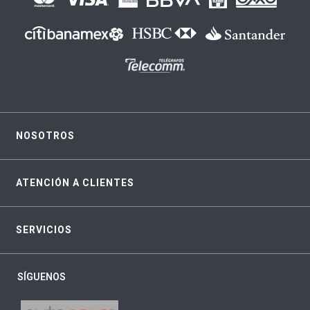
NOSOTROS
ATENCIÓN A CLIENTES
SERVICIOS
SÍGUENOS