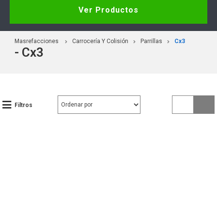
Ver Productos
Masrefacciones
Carrocería Y Colisión
Parrillas
Cx3
- Cx3
Filtros