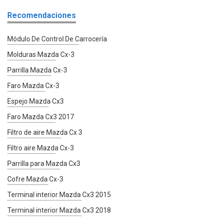
Recomendaciones
Módulo De Control De Carrocería
Molduras Mazda Cx-3
Parrilla Mazda Cx-3
Faro Mazda Cx-3
Espejo Mazda Cx3
Faro Mazda Cx3 2017
Filtro de aire Mazda Cx 3
Filtro aire Mazda Cx-3
Parrilla para Mazda Cx3
Cofre Mazda Cx-3
Terminal interior Mazda Cx3 2015
Terminal interior Mazda Cx3 2018