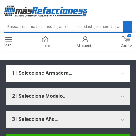
0
Menu
Carrito
Inicio
Mi cuenta
1 | Seleccione Armadora...
2 | Seleccione Modelo...
3 | Seleccione Año...