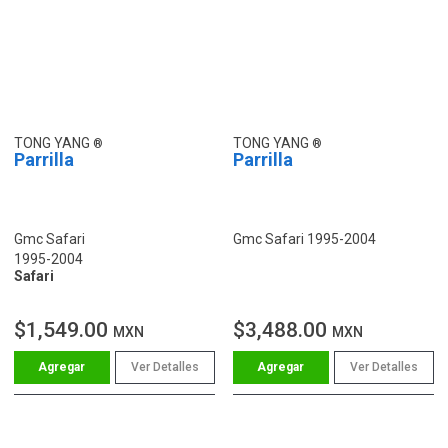
TONG YANG
TONG YANG
Parrilla
Parrilla
Gmc Safari
Gmc Safari 1995-2004
1995-2004
Safari
$1,549.00
$3,488.00
MXN
MXN
Ver Detalles
Ver Detalles