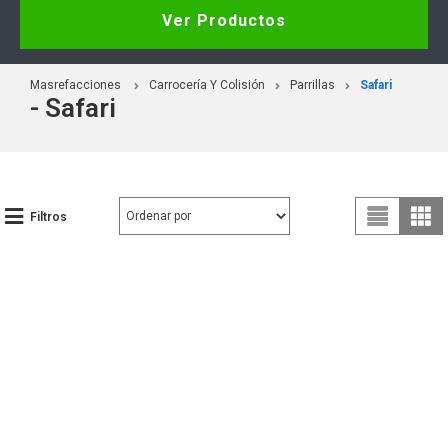
Ver Productos
Masrefacciones
Carrocería Y Colisión
Parrillas
Safari
- Safari
Filtros