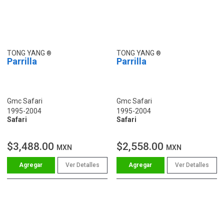
TONG YANG
TONG YANG
Parrilla
Parrilla
Gmc Safari
Gmc Safari
1995-2004
1995-2004
Safari
Safari
$3,488.00
$2,558.00
MXN
MXN
Ver Detalles
Ver Detalles