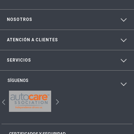
NOSOTROS
ATENCIÓN A CLIENTES
SERVICIOS
SÍGUENOS
CERTIFICADOS Y SEGURIDAD