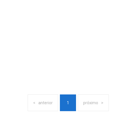
anterior
1
próximo