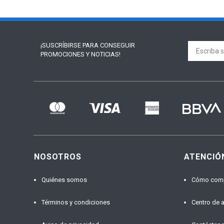
¡SUSCRÍBIRSE PARA
CONSEGUIR
PROMOCIONES Y NOTICIAS!
NOSOTROS
ATENCIÓ
Quiénes somos
Cómo com
Términos y condiciones
Centro de 