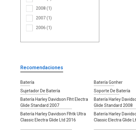
2008 (1)
2007 (1)
2006 (1)
Recomendaciones
Batería
Batería Gonher
Sujetador De Batería
Soporte De Batería
Batería Harley Davidson Flht Electra
Batería Harley Davidso
Glide Standard 2007
Glide Standard 2008
Batería Harley Davidson Flhtk Ultra
Batería Harley Davidso
Classic Electra Glide Ltd 2016
Classic Electra Glide 