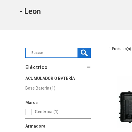
- Leon
1
Eléctrico
ACUMULADOR O BATERÍA
Base Bateria (1)
Marca
Genérica (1)
Armadora