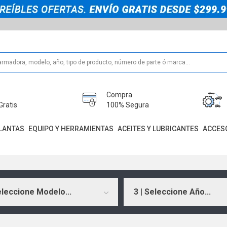
Compra
Gratis
100% Segura
LANTAS
EQUIPO Y HERRAMIENTAS
ACEITES Y LUBRICANTES
ACCES
eleccione Modelo...
3 | Seleccione Año...