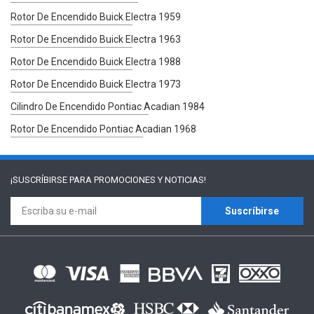
Rotor De Encendido Buick Electra 1959
Rotor De Encendido Buick Electra 1963
Rotor De Encendido Buick Electra 1988
Rotor De Encendido Buick Electra 1973
Cilindro De Encendido Pontiac Acadian 1984
Rotor De Encendido Pontiac Acadian 1968
¡SUSCRÍBIRSE PARA
PROMOCIONES Y NOTICIAS!
Suscríbirse