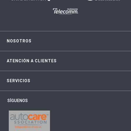
NOSOTROS
ATENCIÓN A CLIENTES
SERVICIOS
SÍGUENOS