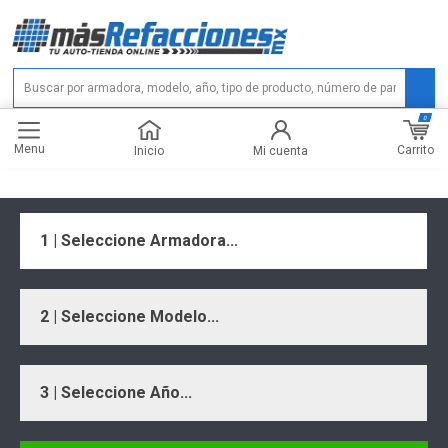
0
Menu
Carrito
Inicio
Mi cuenta
1 | Seleccione Armadora...
2 | Seleccione Modelo...
3 | Seleccione Año...