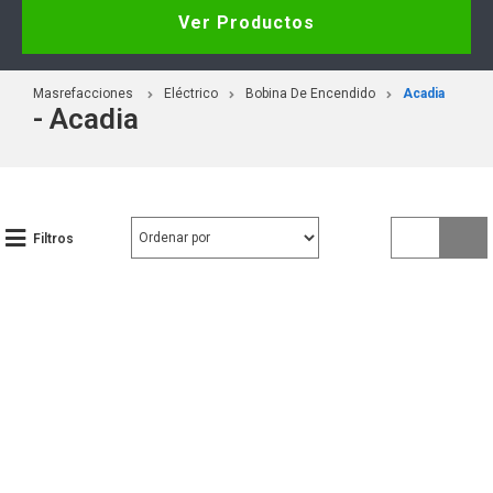
Ver Productos
Masrefacciones
Eléctrico
Bobina De Encendido
Acadia
- Acadia
Filtros