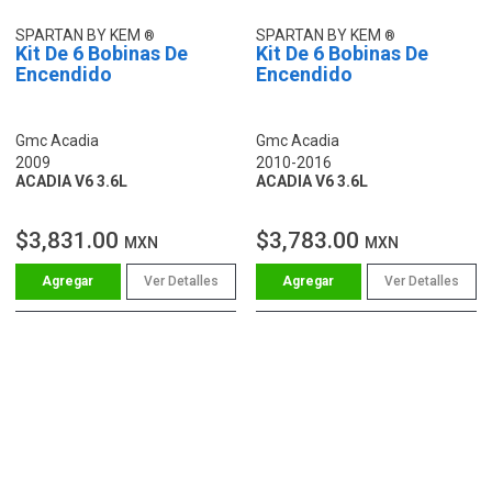
SPARTAN BY KEM
SPARTAN BY KEM
Kit De 6 Bobinas De
Kit De 6 Bobinas De
Encendido
Encendido
Gmc Acadia
Gmc Acadia
2009
2010-2016
ACADIA V6 3.6L
ACADIA V6 3.6L
$3,831.00
$3,783.00
MXN
MXN
Ver Detalles
Ver Detalles