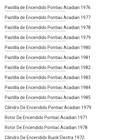
Pastilla de Encendido Pontiac Acadian 1976
Pastilla de Encendido Pontiac Acadian 1977
Pastilla de Encendido Pontiac Acadian 1978
Pastilla de Encendido Pontiac Acadian 1979
Pastilla de Encendido Pontiac Acadian 1980
Pastilla de Encendido Pontiac Acadian 1981
Pastilla de Encendido Pontiac Acadian 1982
Pastilla de Encendido Pontiac Acadian 1983
Pastilla de Encendido Pontiac Acadian 1984
Pastilla de Encendido Pontiac Acadian 1985
Cilindro De Encendido Pontiac Acadian 1979
Rotor De Encendido Pontiac Acadian 1971
Rotor De Encendido Pontiac Acadian 1978
Cilindro De Encendido Buick Electra 1972