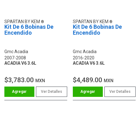
SPARTAN BY KEM
SPARTAN BY KEM
Kit De 6 Bobinas De
Kit De 6 Bobinas De
Encendido
Encendido
Gmc Acadia
Gmc Acadia
2007-2008
2016-2020
ACADIA V6 3.6L
ACADIA V6 3.6L
$3,783.00
$4,489.00
MXN
MXN
Ver Detalles
Ver Detalles