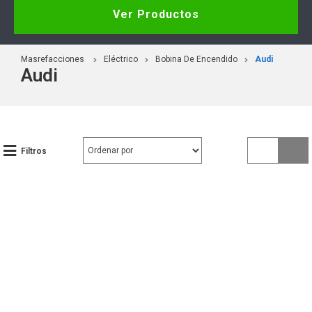
Ver Productos
Masrefacciones
Eléctrico
Bobina De Encendido
Audi
Audi
Filtros