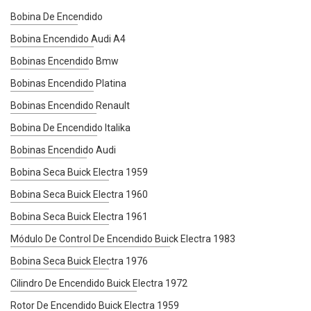
Bobina De Encendido
Bobina Encendido Audi A4
Bobinas Encendido Bmw
Bobinas Encendido Platina
Bobinas Encendido Renault
Bobina De Encendido Italika
Bobinas Encendido Audi
Bobina Seca Buick Electra 1959
Bobina Seca Buick Electra 1960
Bobina Seca Buick Electra 1961
Módulo De Control De Encendido Buick Electra 1983
Bobina Seca Buick Electra 1976
Cilindro De Encendido Buick Electra 1972
Rotor De Encendido Buick Electra 1959