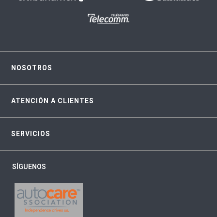
NOSOTROS
ATENCIÓN A CLIENTES
SERVICIOS
SÍGUENOS