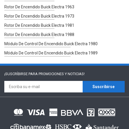
Rotor De Encendido Buick Electra 1963
Rotor De Encendido Buick Electra 1973
Rotor De Encendido Buick Electra 1981
Rotor De Encendido Buick Electra 1988
Módulo De Control De Encendido Buick Electra 1980
Módulo De Control De Encendido Buick Electra 1989
¡SUSCRÍBIRSE PARA
PROMOCIONES Y NOTICIAS!
Suscríbirse