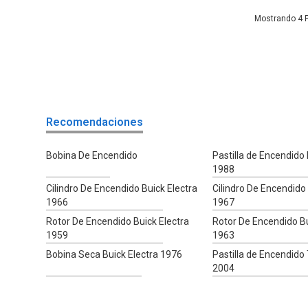
4
Recomendaciones
Bobina De Encendido
Pastilla de Encendido 
1988
Cilindro De Encendido Buick Electra
Cilindro De Encendido 
1966
1967
Rotor De Encendido Buick Electra
Rotor De Encendido Bu
1959
1963
Bobina Seca Buick Electra 1976
Pastilla de Encendido
2004