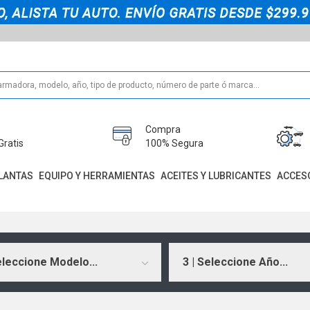
Compra
Gratis
100% Segura
LANTAS
EQUIPO Y HERRAMIENTAS
ACEITES Y LUBRICANTES
ACCES
eleccione Modelo...
3 | Seleccione Año...