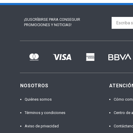
¡SUSCRÍBIRSE PARA
CONSEGUIR
PROMOCIONES Y NOTICIAS!
NOSOTROS
ATENCIÓ
Quiénes somos
Cómo com
Términos y condiciones
Centro de 
Aviso de privacidad
Contáctan