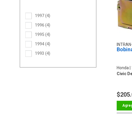
1997 (4)
1996 (4)
1995 (4)
1994 (4)
INTRAN
Bobin
1993 (4)
Honda
Civic De
$205