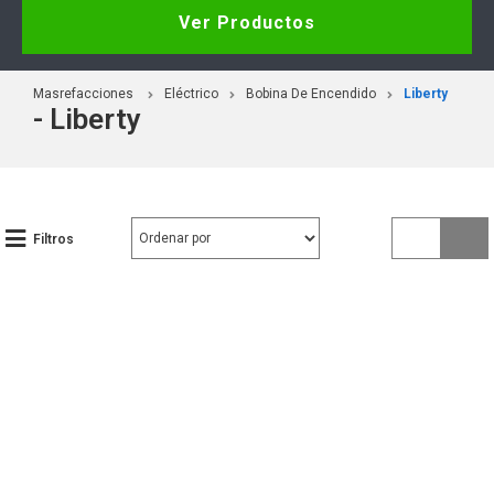
Ver Productos
Masrefacciones
Eléctrico
Bobina De Encendido
Liberty
- Liberty
Filtros