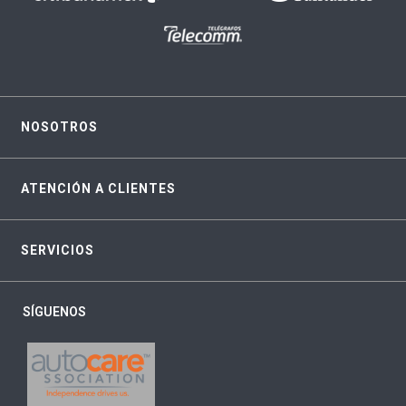
NOSOTROS
ATENCIÓN A CLIENTES
SERVICIOS
SÍGUENOS