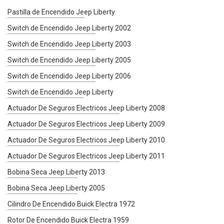
Pastilla de Encendido Jeep Liberty
Switch de Encendido Jeep Liberty 2002
Switch de Encendido Jeep Liberty 2003
Switch de Encendido Jeep Liberty 2005
Switch de Encendido Jeep Liberty 2006
Switch de Encendido Jeep Liberty
Actuador De Seguros Electricos Jeep Liberty 2008
Actuador De Seguros Electricos Jeep Liberty 2009
Actuador De Seguros Electricos Jeep Liberty 2010
Actuador De Seguros Electricos Jeep Liberty 2011
Bobina Seca Jeep Liberty 2013
Bobina Seca Jeep Liberty 2005
Cilindro De Encendido Buick Electra 1972
Rotor De Encendido Buick Electra 1959