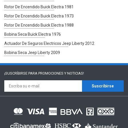
Rotor De Encendido Buick Electra 1981
Rotor De Encendido Buick Electra 1973
Rotor De Encendido Buick Electra 1988
Bobina Seca Buick Electra 1976
Actuador De Seguros Electricos Jeep Liberty 2012
Bobina Seca Jeep Liberty 2009
¡SUSCRÍBIRSE PARA
PROMOCIONES Y NOTICIAS!
Suscríbirse