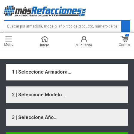
0
Menu
Carrito
Inicio
Mi cuenta
1 | Seleccione Armadora...
2 | Seleccione Modelo...
3 | Seleccione Año...