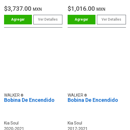
$3,737.00
$1,016.00
MXN
MXN
Ver Detalles
Ver Detalles
WALKER
WALKER
Bobina De Encendido
Bobina De Encendido
Kia Soul
Kia Soul
2020-2021
2017-2021