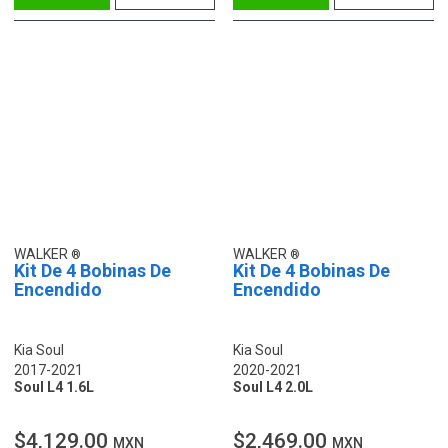
WALKER
WALKER
Kit De 4 Bobinas De
Kit De 4 Bobinas De
Encendido
Encendido
Kia Soul
Kia Soul
2017-2021
2020-2021
Soul L4 1.6L
Soul L4 2.0L
$4,129.00
$2,469.00
MXN
MXN