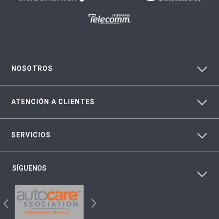
NOSOTROS
ATENCIÓN A CLIENTES
SERVICIOS
SÍGUENOS