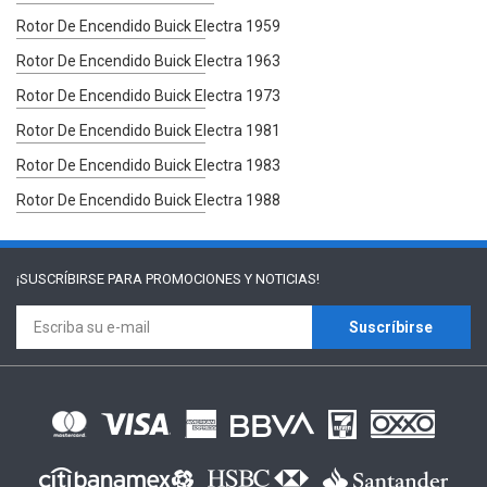
Rotor De Encendido Buick Electra 1959
Rotor De Encendido Buick Electra 1963
Rotor De Encendido Buick Electra 1973
Rotor De Encendido Buick Electra 1981
Rotor De Encendido Buick Electra 1983
Rotor De Encendido Buick Electra 1988
¡SUSCRÍBIRSE PARA
PROMOCIONES Y NOTICIAS!
Suscríbirse