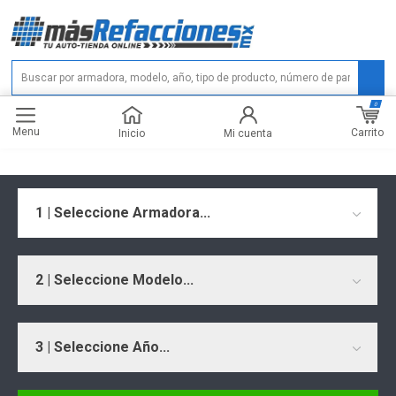
0
Menu
Carrito
Inicio
Mi cuenta
1 | Seleccione Armadora...
2 | Seleccione Modelo...
3 | Seleccione Año...