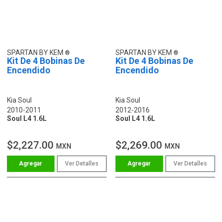
SPARTAN BY KEM
SPARTAN BY KEM
Kit De 4 Bobinas De
Kit De 4 Bobinas De
Encendido
Encendido
Kia Soul
Kia Soul
2010-2011
2012-2016
Soul L4 1.6L
Soul L4 1.6L
$2,227.00
$2,269.00
MXN
MXN
Ver Detalles
Ver Detalles