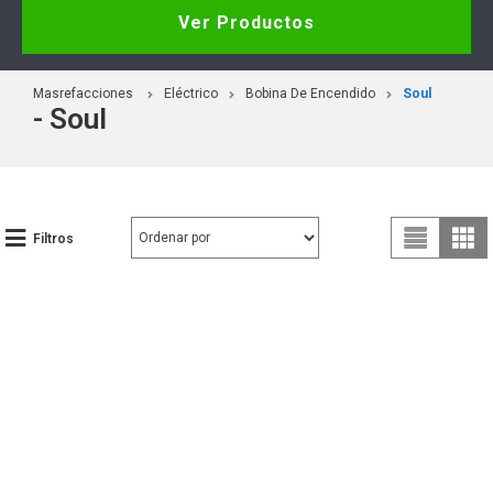
Ver Productos
Masrefacciones
Eléctrico
Bobina De Encendido
Soul
- Soul
Filtros