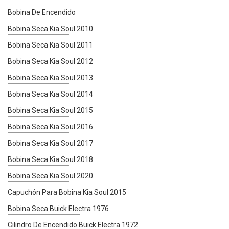
Bobina De Encendido
Bobina Seca Kia Soul 2010
Bobina Seca Kia Soul 2011
Bobina Seca Kia Soul 2012
Bobina Seca Kia Soul 2013
Bobina Seca Kia Soul 2014
Bobina Seca Kia Soul 2015
Bobina Seca Kia Soul 2016
Bobina Seca Kia Soul 2017
Bobina Seca Kia Soul 2018
Bobina Seca Kia Soul 2020
Capuchón Para Bobina Kia Soul 2015
Bobina Seca Buick Electra 1976
Cilindro De Encendido Buick Electra 1972