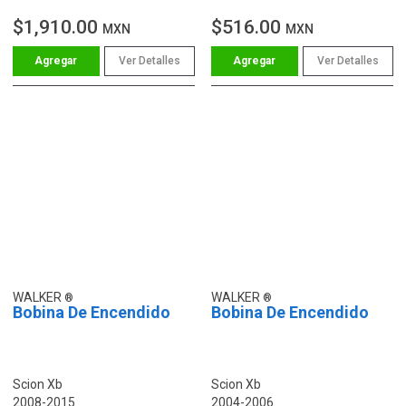
$1,910.00
$516.00
MXN
MXN
Ver Detalles
Ver Detalles
WALKER
WALKER
Bobina De Encendido
Bobina De Encendido
Scion Xb
Scion Xb
2008-2015
2004-2006