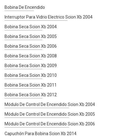
Bobina De Encendido
Interruptor Para Vidrio Electrico Scion Xb 2004
Bobina Seca Scion Xb 2004
Bobina Seca Scion Xb 2005
Bobina Seca Scion Xb 2006
Bobina Seca Scion Xb 2008
Bobina Seca Scion Xb 2009
Bobina Seca Scion Xb 2010
Bobina Seca Scion Xb 2011
Bobina Seca Scion Xb 2012
Módulo De Control De Encendido Scion Xb 2004
Módulo De Control De Encendido Scion Xb 2005
Módulo De Control De Encendido Scion Xb 2006
Capuchón Para Bobina Scion Xb 2014