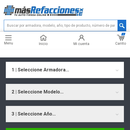
0
Menu
Carrito
Inicio
Mi cuenta
1 | Seleccione Armadora...
2 | Seleccione Modelo...
3 | Seleccione Año...