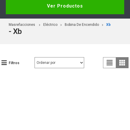
Ver Productos
Masrefacciones
Eléctrico
Bobina De Encendido
Xb
- Xb
Filtros