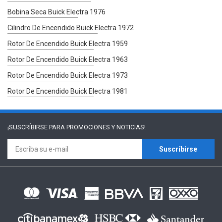
Bobina Seca Buick Electra 1976
Cilindro De Encendido Buick Electra 1972
Rotor De Encendido Buick Electra 1959
Rotor De Encendido Buick Electra 1963
Rotor De Encendido Buick Electra 1973
Rotor De Encendido Buick Electra 1981
¡SUSCRÍBIRSE PARA
PROMOCIONES Y NOTICIAS!
Suscríbirse