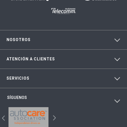
NOSOTROS
ATENCIÓN A CLIENTES
SERVICIOS
SÍGUENOS