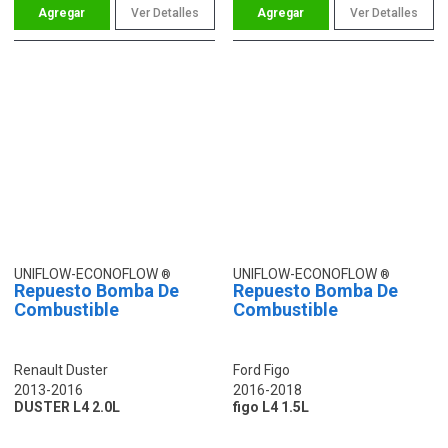
Ver Detalles
Ver Detalles
UNIFLOW-ECONOFLOW
UNIFLOW-ECONOFLOW
Repuesto Bomba De
Repuesto Bomba De
Combustible
Combustible
Renault Duster
Ford Figo
2013-2016
2016-2018
DUSTER L4 2.0L
figo L4 1.5L