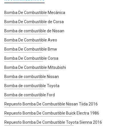
Bomba De Combustible Mecánica
Bomba De Combustible de Corsa
Bomba de combustible de Nissan
Bomba De Combustible Aveo
Bomba De Combustible Bmw
Bomba De Combustible Corsa
Bomba De Combustible Mitsubishi
Bomba de combustible Nissan
Bomba de combustible Toyota
Bomba de combustible Ford
Repuesto Bomba De Combustible Nissan Tiida 2016
Repuesto Bomba De Combustible Buick Electra 1986
Repuesto Bomba De Combustible Toyota Sienna 2016