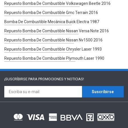
Repuesto Bomba De Combustible Volkswagen Beetle 2016
Repuesto Bomba De Combustible Gmc Terrain 2016
Bomba De Combustible Mecánica Buick Electra 1987
Repuesto Bomba De Combustible Nissan Versa Note 2016
Repuesto Bomba De Combustible Nissan Nv1500 2016
Repuesto Bomba De Combustible Chrysler Laser 1993
Repuesto Bomba De Combustible Plymouth Laser 1990
¡SUSCRÍBIRSE PARA
PROMOCIONES Y NOTICIAS!
Suscríbirse