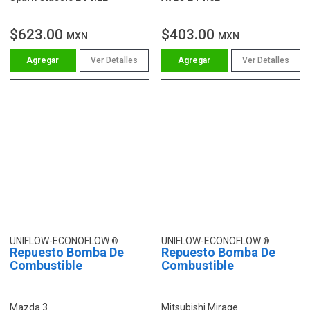
$623.00
$403.00
MXN
MXN
Ver Detalles
Ver Detalles
UNIFLOW-ECONOFLOW
UNIFLOW-ECONOFLOW
Repuesto Bomba De
Repuesto Bomba De
Combustible
Combustible
Mazda 3
Mitsubishi Mirage