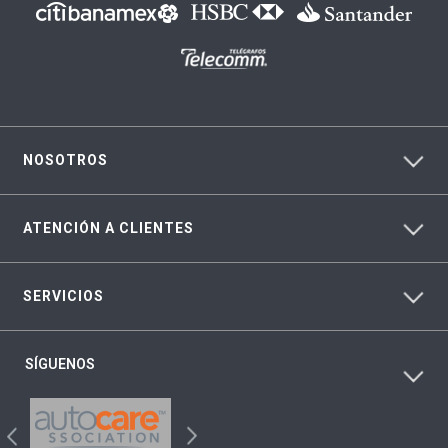
NOSOTROS
ATENCIÓN A CLIENTES
SERVICIOS
SÍGUENOS