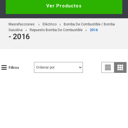
Ver Productos
Masrefacciones
Eléctrico
Bomba De Combustible / Bomba
Gasolina
Repuesto Bomba De Combustible
2016
- 2016
Filtros