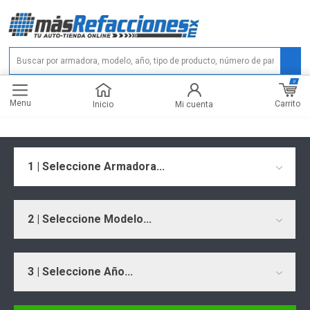
0
Menu
Carrito
Inicio
Mi cuenta
1 | Seleccione Armadora...
2 | Seleccione Modelo...
3 | Seleccione Año...