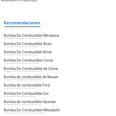
3
Recomendaciones
Bomba De Combustible Mecánica
Bomba De Combustible Aveo
Bomba De Combustible Bmw
Bomba De Combustible Corsa
Bomba De Combustible de Corsa
Bomba de combustible de Nissan
Bomba de combustible Ford
Bomba De Combustible Gol
Bomba de combustible Hyundai
Bomba De Combustible Mitsubishi