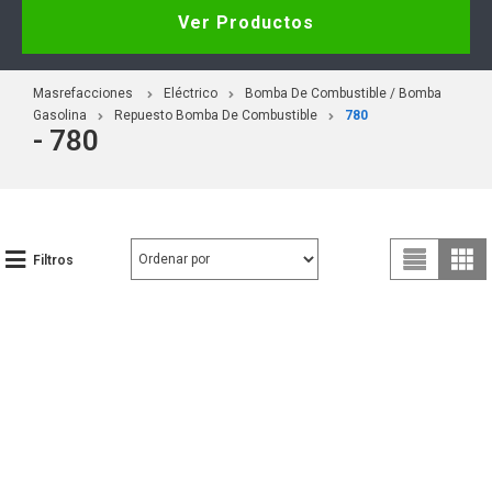
Ver Productos
Masrefacciones
Eléctrico
Bomba De Combustible / Bomba
Gasolina
Repuesto Bomba De Combustible
780
- 780
Filtros