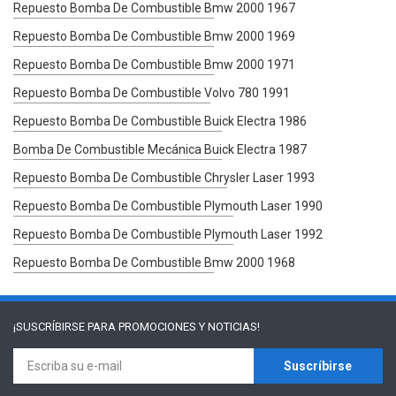
Repuesto Bomba De Combustible Bmw 2000 1967
Repuesto Bomba De Combustible Bmw 2000 1969
Repuesto Bomba De Combustible Bmw 2000 1971
Repuesto Bomba De Combustible Volvo 780 1991
Repuesto Bomba De Combustible Buick Electra 1986
Bomba De Combustible Mecánica Buick Electra 1987
Repuesto Bomba De Combustible Chrysler Laser 1993
Repuesto Bomba De Combustible Plymouth Laser 1990
Repuesto Bomba De Combustible Plymouth Laser 1992
Repuesto Bomba De Combustible Bmw 2000 1968
¡SUSCRÍBIRSE PARA
PROMOCIONES Y NOTICIAS!
Suscríbirse