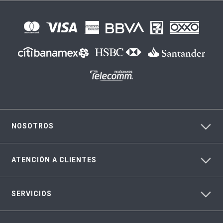
NOSOTROS
ATENCIÓN A CLIENTES
SERVICIOS