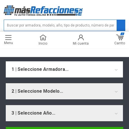
0
Menu
Carrito
Inicio
Mi cuenta
1 | Seleccione Armadora...
2 | Seleccione Modelo...
3 | Seleccione Año...