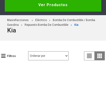
Ver Productos
Masrefacciones
Eléctrico
Bomba De Combustible / Bomba
Gasolina
Repuesto Bomba De Combustible
Kia
Kia
Filtros