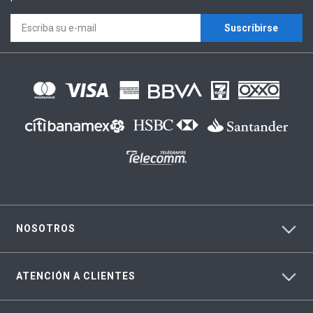
Suscríbirse
NOSOTROS
ATENCIÓN A CLIENTES