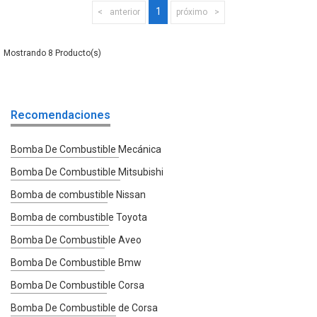
1
anterior
próximo
8
Recomendaciones
Bomba De Combustible Mecánica
Bomba De Combustible Mitsubishi
Bomba de combustible Nissan
Bomba de combustible Toyota
Bomba De Combustible Aveo
Bomba De Combustible Bmw
Bomba De Combustible Corsa
Bomba De Combustible de Corsa