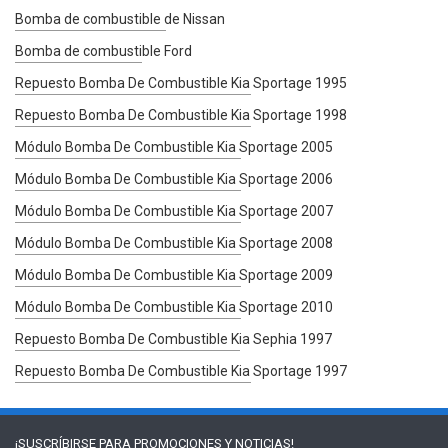
Bomba de combustible de Nissan
Bomba de combustible Ford
Repuesto Bomba De Combustible Kia Sportage 1995
Repuesto Bomba De Combustible Kia Sportage 1998
Módulo Bomba De Combustible Kia Sportage 2005
Módulo Bomba De Combustible Kia Sportage 2006
Módulo Bomba De Combustible Kia Sportage 2007
Módulo Bomba De Combustible Kia Sportage 2008
Módulo Bomba De Combustible Kia Sportage 2009
Módulo Bomba De Combustible Kia Sportage 2010
Repuesto Bomba De Combustible Kia Sephia 1997
Repuesto Bomba De Combustible Kia Sportage 1997
¡SUSCRÍBIRSE PARA
PROMOCIONES Y NOTICIAS!