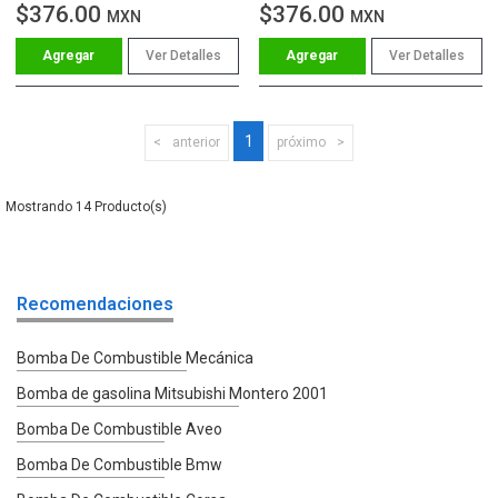
$376.00
$376.00
MXN
MXN
Ver Detalles
Ver Detalles
1
anterior
próximo
14
Recomendaciones
Bomba De Combustible Mecánica
Bomba de gasolina Mitsubishi Montero 2001
Bomba De Combustible Aveo
Bomba De Combustible Bmw