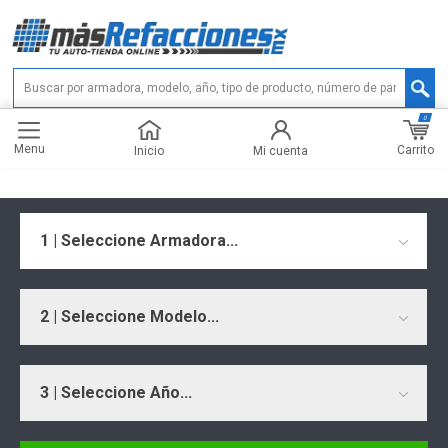
0
Menu
Carrito
Inicio
Mi cuenta
1 | Seleccione Armadora...
2 | Seleccione Modelo...
3 | Seleccione Año...