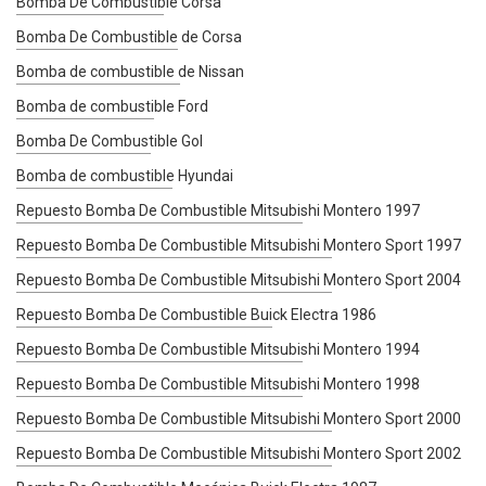
Bomba De Combustible Corsa
Bomba De Combustible de Corsa
Bomba de combustible de Nissan
Bomba de combustible Ford
Bomba De Combustible Gol
Bomba de combustible Hyundai
Repuesto Bomba De Combustible Mitsubishi Montero 1997
Repuesto Bomba De Combustible Mitsubishi Montero Sport 1997
Repuesto Bomba De Combustible Mitsubishi Montero Sport 2004
Repuesto Bomba De Combustible Buick Electra 1986
Repuesto Bomba De Combustible Mitsubishi Montero 1994
Repuesto Bomba De Combustible Mitsubishi Montero 1998
Repuesto Bomba De Combustible Mitsubishi Montero Sport 2000
Repuesto Bomba De Combustible Mitsubishi Montero Sport 2002