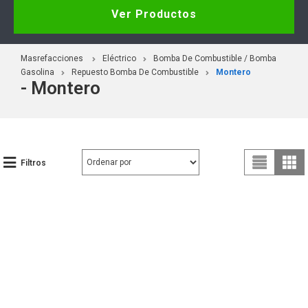
Ver Productos
Masrefacciones
Eléctrico
Bomba De Combustible / Bomba
Gasolina
Repuesto Bomba De Combustible
Montero
- Montero
Filtros