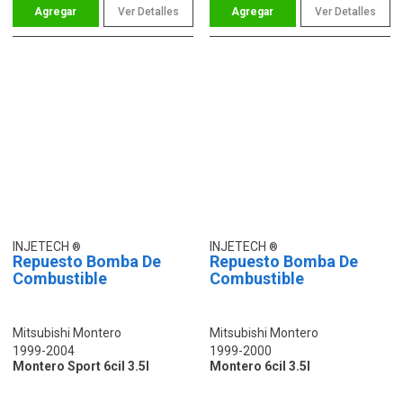
Ver Detalles
Ver Detalles
INJETECH
INJETECH
Repuesto Bomba De
Repuesto Bomba De
Combustible
Combustible
Mitsubishi Montero
Mitsubishi Montero
1999-2004
1999-2000
Montero Sport 6cil 3.5l
Montero 6cil 3.5l