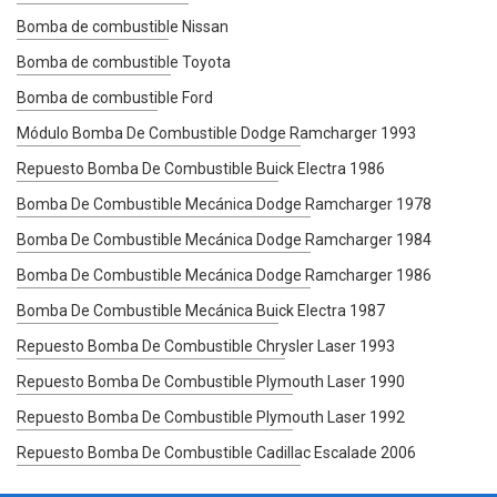
Bomba de combustible Nissan
Bomba de combustible Toyota
Bomba de combustible Ford
Módulo Bomba De Combustible Dodge Ramcharger 1993
Repuesto Bomba De Combustible Buick Electra 1986
Bomba De Combustible Mecánica Dodge Ramcharger 1978
Bomba De Combustible Mecánica Dodge Ramcharger 1984
Bomba De Combustible Mecánica Dodge Ramcharger 1986
Bomba De Combustible Mecánica Buick Electra 1987
Repuesto Bomba De Combustible Chrysler Laser 1993
Repuesto Bomba De Combustible Plymouth Laser 1990
Repuesto Bomba De Combustible Plymouth Laser 1992
Repuesto Bomba De Combustible Cadillac Escalade 2006