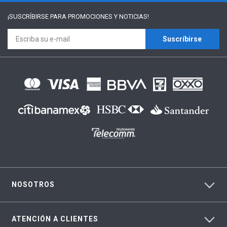
¡SUSCRÍBIRSE PARA
PROMOCIONES Y NOTICIAS!
Suscríbirse
NOSOTROS
ATENCIÓN A CLIENTES