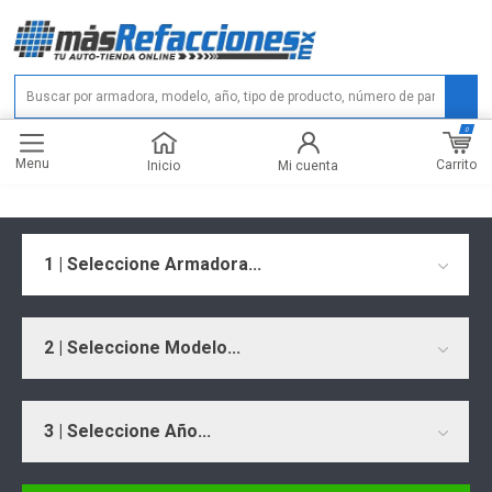
0
Menu
Carrito
Inicio
Mi cuenta
1 | Seleccione Armadora...
2 | Seleccione Modelo...
3 | Seleccione Año...