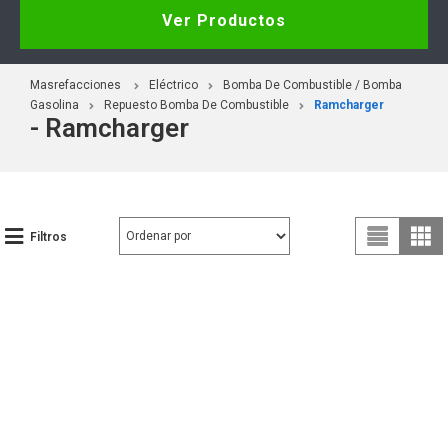
Ver Productos
Masrefacciones
Eléctrico
Bomba De Combustible / Bomba
Gasolina
Repuesto Bomba De Combustible
Ramcharger
- Ramcharger
Filtros