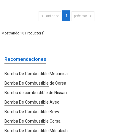
1
anterior
próximo
10
Recomendaciones
Bomba De Combustible Mecánica
Bomba De Combustible de Corsa
Bomba de combustible de Nissan
Bomba De Combustible Aveo
Bomba De Combustible Bmw
Bomba De Combustible Corsa
Bomba De Combustible Mitsubishi