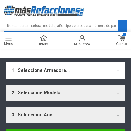
0
Menu
Carrito
Inicio
Mi cuenta
1 | Seleccione Armadora...
2 | Seleccione Modelo...
3 | Seleccione Año...