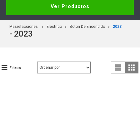
Ver Productos
Masrefacciones
Eléctrico
Botón De Encendido
2023
- 2023
Filtros