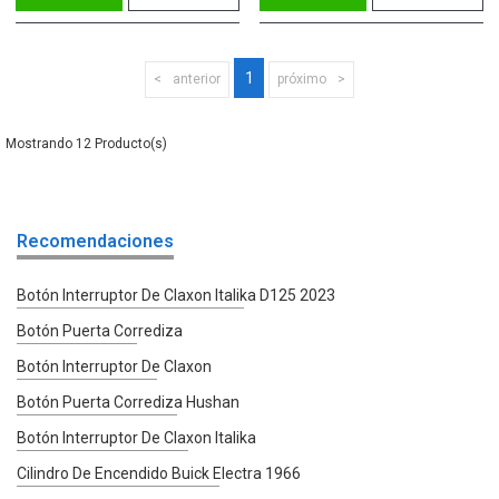
1
anterior
próximo
12
Recomendaciones
Botón Interruptor De Claxon Italika D125 2023
Botón Puerta Corrediza
Botón Interruptor De Claxon
Botón Puerta Corrediza Hushan
Botón Interruptor De Claxon Italika
Cilindro De Encendido Buick Electra 1966