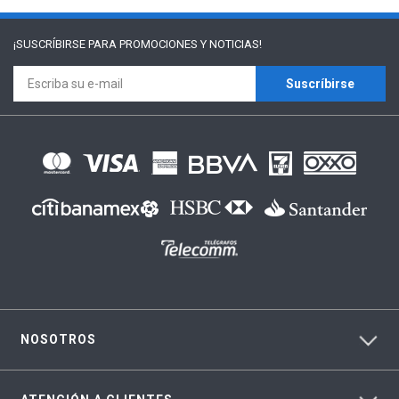
¡SUSCRÍBIRSE PARA
PROMOCIONES Y NOTICIAS!
Suscríbirse
NOSOTROS