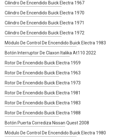
Cilindro De Encendido Buick Electra 1967
Cilindro De Encendido Buick Electra 1970
Cilindro De Encendido Buick Electra 1971
Cilindro De Encendido Buick Electra 1972
Módulo De Control De Encendido Buick Electra 1983
Botón Interruptor De Claxon Italika At110 2022
Rotor De Encendido Buick Electra 1959
Rotor De Encendido Buick Electra 1963
Rotor De Encendido Buick Electra 1973
Rotor De Encendido Buick Electra 1981
Rotor De Encendido Buick Electra 1983
Rotor De Encendido Buick Electra 1988
Botón Puerta Corrediza Nissan Quest 2008
Módulo De Control De Encendido Buick Electra 1980