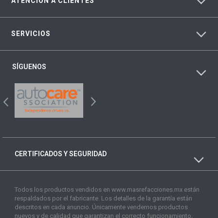
ATENCIÓN A CLIENTES
SERVICIOS
SÍGUENOS
CERTIFICADOS Y SEGURIDAD
Todos los productos vendidos en www.masrefacciones.mx están
respaldados por el fabricante. Los detalles de la garantía están
descritos en cada anuncio. Únicamente vendemos productos
nuevos y de calidad que garantizan el correcto funcionamiento.