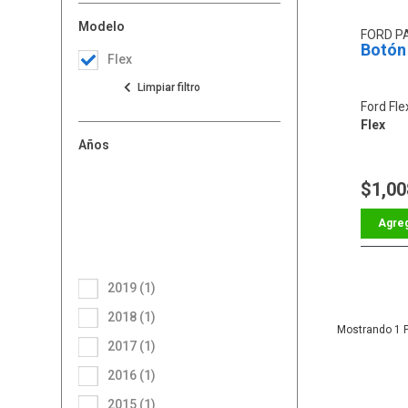
Modelo
FORD P
Botón
Flex
Ford Fle
Flex
Años
$1,00
2019 (1)
2018 (1)
1
2017 (1)
2016 (1)
2015 (1)