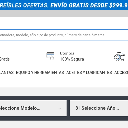
Compra
Gratis
100% Segura
LANTAS
EQUIPO Y HERRAMIENTAS
ACEITES Y LUBRICANTES
ACCES
eleccione Modelo...
3 | Seleccione Año...