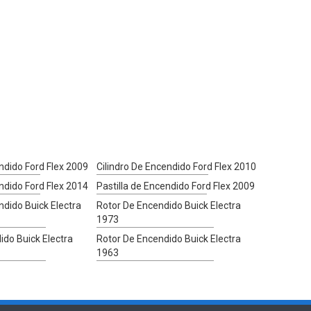
ndido Ford Flex 2009
Cilindro De Encendido Ford Flex 2010
ndido Ford Flex 2014
Pastilla de Encendido Ford Flex 2009
ndido Buick Electra
Rotor De Encendido Buick Electra
1973
ido Buick Electra
Rotor De Encendido Buick Electra
1963