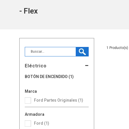
- Flex
1
Eléctrico
BOTÓN DE ENCENDIDO (1)
Marca
Ford Partes Originales (1)
Armadora
Ford (1)