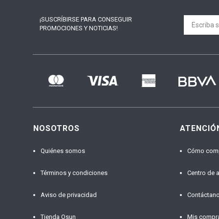
¡SUSCRÍBIRSE PARA
CONSEGUIR
PROMOCIONES Y NOTICIAS!
NOSOTROS
ATENCIÓ
Quiénes somos
Cómo com
Términos y condiciones
Centro de 
Aviso de privacidad
Contáctan
Tienda Osun
Mis compr