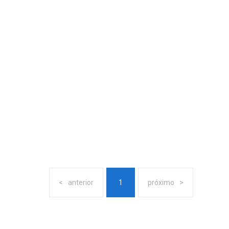
anterior
1
próximo