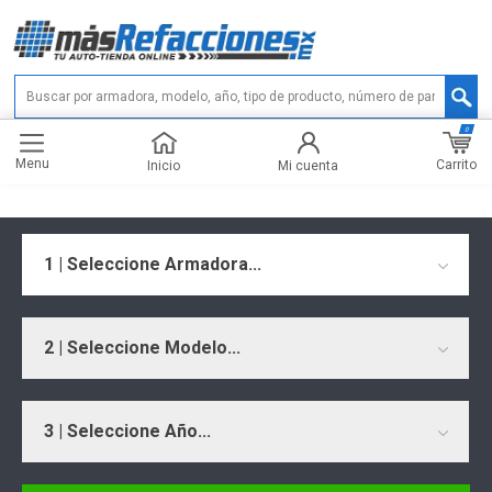
0
Menu
Carrito
Inicio
Mi cuenta
1 | Seleccione Armadora...
2 | Seleccione Modelo...
3 | Seleccione Año...