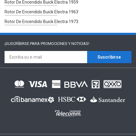
Rotor De Encendido Buick Electra 1959
Rotor De Encendido Buick Electra 1963
Rotor De Encendido Buick Electra 1973
¡SUSCRÍBIRSE PARA
PROMOCIONES Y NOTICIAS!
Suscríbirse