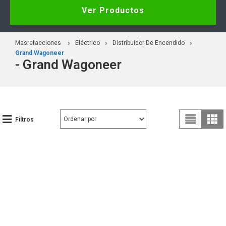
Ver Productos
Masrefacciones
Eléctrico
Distribuidor De Encendido
Grand Wagoneer
- Grand Wagoneer
Filtros