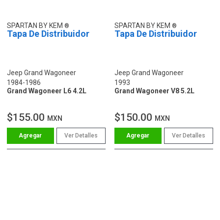
SPARTAN BY KEM
SPARTAN BY KEM
Tapa De Distribuidor
Tapa De Distribuidor
Jeep Grand Wagoneer
Jeep Grand Wagoneer
1984-1986
1993
Grand Wagoneer L6 4.2L
Grand Wagoneer V8 5.2L
$155.00
$150.00
MXN
MXN
Ver Detalles
Ver Detalles