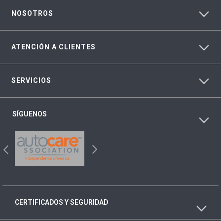
NOSOTROS
ATENCIÓN A CLIENTES
SERVICIOS
SÍGUENOS
CERTIFICADOS Y SEGURIDAD