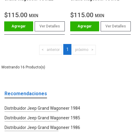
$115.00
$115.00
MXN
MXN
Ver Detalles
Ver Detalles
1
anterior
próximo
16
Recomendaciones
Distribuidor Jeep Grand Wagoneer 1984
Distribuidor Jeep Grand Wagoneer 1985
Distribuidor Jeep Grand Wagoneer 1986