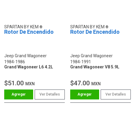
SPARTAN BY KEM
SPARTAN BY KEM
Rotor De Encendido
Rotor De Encendido
Jeep Grand Wagoneer
Jeep Grand Wagoneer
1984-1986
1984-1991
Grand Wagoneer L6 4.2L
Grand Wagoneer V8 5.9L
$51.00
$47.00
MXN
MXN
Ver Detalles
Ver Detalles