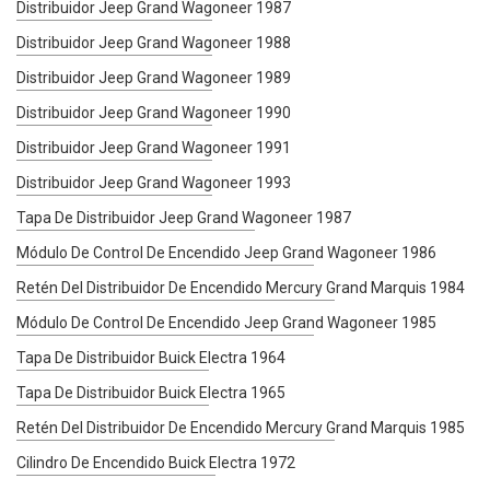
Distribuidor Jeep Grand Wagoneer 1987
Distribuidor Jeep Grand Wagoneer 1988
Distribuidor Jeep Grand Wagoneer 1989
Distribuidor Jeep Grand Wagoneer 1990
Distribuidor Jeep Grand Wagoneer 1991
Distribuidor Jeep Grand Wagoneer 1993
Tapa De Distribuidor Jeep Grand Wagoneer 1987
Módulo De Control De Encendido Jeep Grand Wagoneer 1986
Retén Del Distribuidor De Encendido Mercury Grand Marquis 1984
Módulo De Control De Encendido Jeep Grand Wagoneer 1985
Tapa De Distribuidor Buick Electra 1964
Tapa De Distribuidor Buick Electra 1965
Retén Del Distribuidor De Encendido Mercury Grand Marquis 1985
Cilindro De Encendido Buick Electra 1972