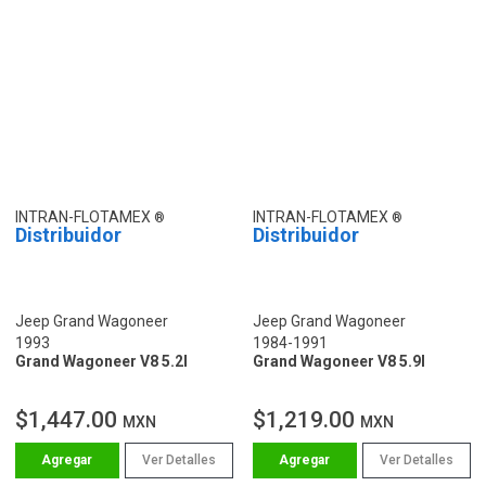
INTRAN-FLOTAMEX
INTRAN-FLOTAMEX
Distribuidor
Distribuidor
Jeep Grand Wagoneer
Jeep Grand Wagoneer
1993
1984-1991
Grand Wagoneer V8 5.2l
Grand Wagoneer V8 5.9l
$1,447.00
$1,219.00
MXN
MXN
Ver Detalles
Ver Detalles