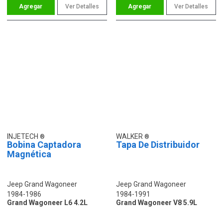
Ver Detalles
Ver Detalles
INJETECH
WALKER
Bobina Captadora
Tapa De Distribuidor
Magnética
Jeep Grand Wagoneer
Jeep Grand Wagoneer
1984-1986
1984-1991
Grand Wagoneer L6 4.2L
Grand Wagoneer V8 5.9L