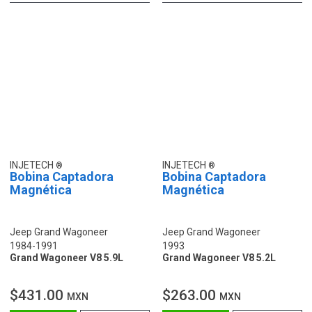
INJETECH
INJETECH
Bobina Captadora
Bobina Captadora
Magnética
Magnética
Jeep Grand Wagoneer
Jeep Grand Wagoneer
1984-1991
1993
Grand Wagoneer V8 5.9L
Grand Wagoneer V8 5.2L
$431.00
$263.00
MXN
MXN