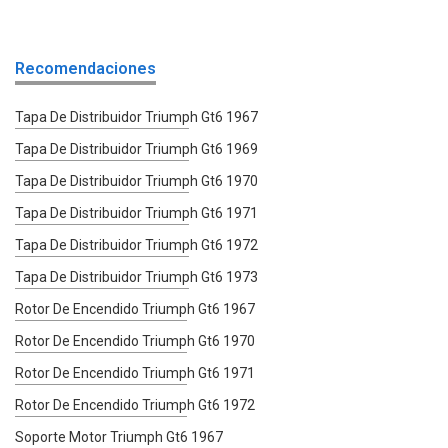
Recomendaciones
Tapa De Distribuidor Triumph Gt6 1967
Tapa De Distribuidor Triumph Gt6 1969
Tapa De Distribuidor Triumph Gt6 1970
Tapa De Distribuidor Triumph Gt6 1971
Tapa De Distribuidor Triumph Gt6 1972
Tapa De Distribuidor Triumph Gt6 1973
Rotor De Encendido Triumph Gt6 1967
Rotor De Encendido Triumph Gt6 1970
Rotor De Encendido Triumph Gt6 1971
Rotor De Encendido Triumph Gt6 1972
Soporte Motor Triumph Gt6 1967