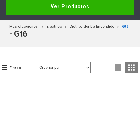
Ver Productos
Masrefacciones
Eléctrico
Distribuidor De Encendido
Gt6
- Gt6
Filtros