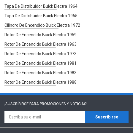
Tapa De Distribuidor Buick Electra 1964
Tapa De Distribuidor Buick Electra 1965
Cilindro De Encendido Buick Electra 1972
Rotor De Encendido Buick Electra 1959
Rotor De Encendido Buick Electra 1963
Rotor De Encendido Buick Electra 1973
Rotor De Encendido Buick Electra 1981
Rotor De Encendido Buick Electra 1983
Rotor De Encendido Buick Electra 1988
¡SUSCRÍBIRSE PARA
PROMOCIONES Y NOTICIAS!
Suscríbirse