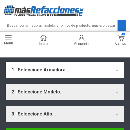
0
Menu
Carrito
Inicio
Mi cuenta
1 | Seleccione Armadora...
2 | Seleccione Modelo...
3 | Seleccione Año...