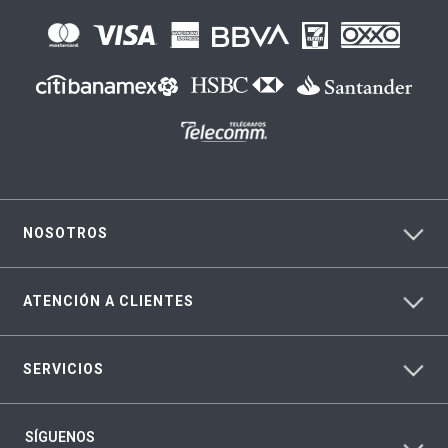
NOSOTROS
ATENCIÓN A CLIENTES
SERVICIOS
SÍGUENOS