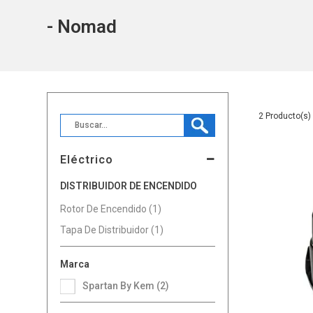
- Nomad
2
Eléctrico
DISTRIBUIDOR DE ENCENDIDO
Rotor De Encendido (1)
Tapa De Distribuidor (1)
Marca
Spartan By Kem (2)