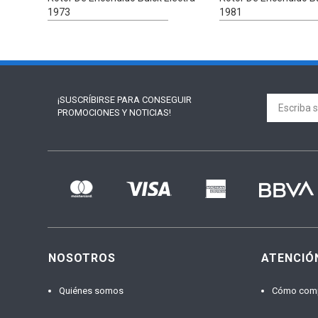
1973
1981
¡SUSCRÍBIRSE PARA
CONSEGUIR
PROMOCIONES Y NOTICIAS!
NOSOTROS
ATENCIÓ
Quiénes somos
Cómo com