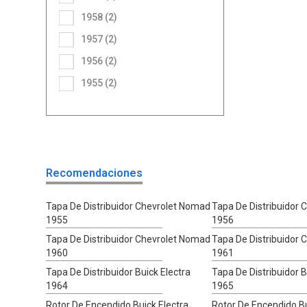
1958 (2)
1957 (2)
1956 (2)
1955 (2)
Recomendaciones
Tapa De Distribuidor Chevrolet Nomad
Tapa De Distribuidor
1955
1956
Tapa De Distribuidor Chevrolet Nomad
Tapa De Distribuidor
1960
1961
Tapa De Distribuidor Buick Electra
Tapa De Distribuidor B
1964
1965
Rotor De Encendido Buick Electra
Rotor De Encendido Bu